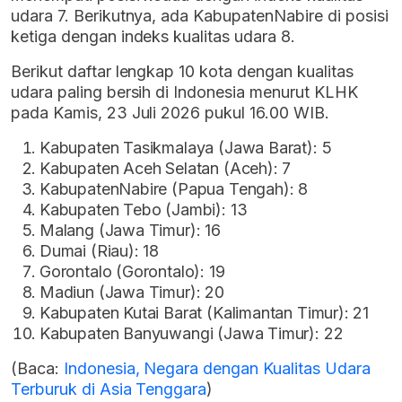
udara 7. Berikutnya, ada KabupatenNabire di posisi
ketiga dengan indeks kualitas udara 8.
Berikut daftar lengkap 10 kota dengan kualitas
udara paling bersih di Indonesia menurut KLHK
pada Kamis, 23 Juli 2026 pukul 16.00 WIB.
Kabupaten Tasikmalaya (Jawa Barat): 5
Kabupaten Aceh Selatan (Aceh): 7
KabupatenNabire (Papua Tengah): 8
Kabupaten Tebo (Jambi): 13
Malang (Jawa Timur): 16
Dumai (Riau): 18
Gorontalo (Gorontalo): 19
Madiun (Jawa Timur): 20
Kabupaten Kutai Barat (Kalimantan Timur): 21
Kabupaten Banyuwangi (Jawa Timur): 22
(Baca:
Indonesia, Negara dengan Kualitas Udara
Terburuk di Asia Tenggara
)