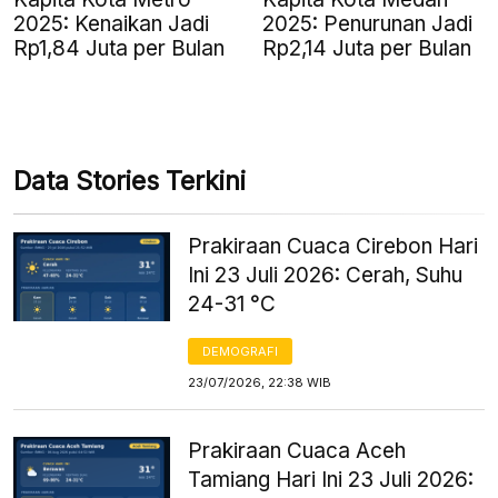
2025: Kenaikan Jadi
2025: Penurunan Jadi
Rp1,84 Juta per Bulan
Rp2,14 Juta per Bulan
Data Stories Terkini
Prakiraan Cuaca Cirebon Hari
Ini 23 Juli 2026: Cerah, Suhu
24-31 °C
DEMOGRAFI
23/07/2026, 22:38 WIB
Prakiraan Cuaca Aceh
Tamiang Hari Ini 23 Juli 2026: