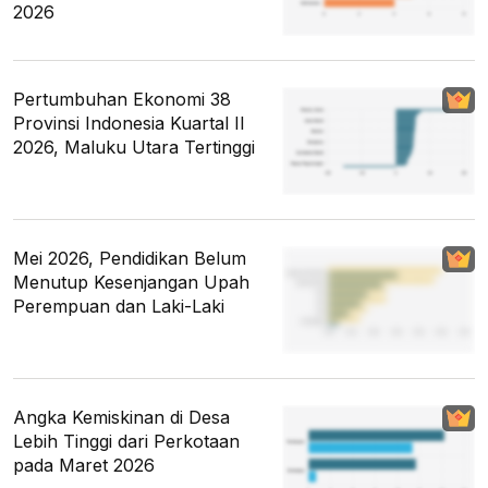
2026
Pertumbuhan Ekonomi 38
Provinsi Indonesia Kuartal II
2026, Maluku Utara Tertinggi
Mei 2026, Pendidikan Belum
Menutup Kesenjangan Upah
Perempuan dan Laki-Laki
Angka Kemiskinan di Desa
Lebih Tinggi dari Perkotaan
pada Maret 2026