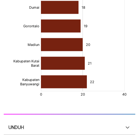
UNDUH