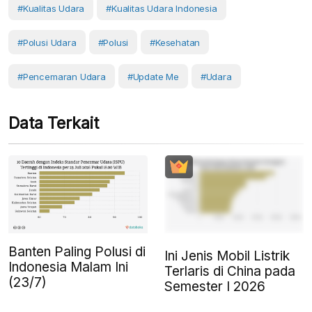
#kualitas Udara
#Kualitas Udara Indonesia
#Polusi Udara
#Polusi
#Kesehatan
#pencemaran Udara
#Update Me
#Udara
Data Terkait
Banten Paling Polusi di
Ini Jenis Mobil Listrik
Indonesia Malam Ini
Terlaris di China pada
(23/7)
Semester I 2026