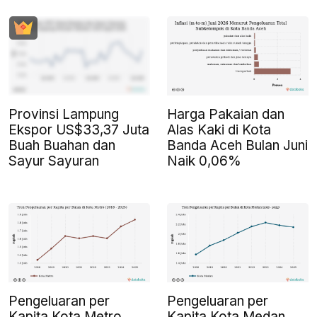
Provinsi Lampung
Harga Pakaian dan
Ekspor US$33,37 Juta
Alas Kaki di Kota
Buah Buahan dan
Banda Aceh Bulan Juni
Sayur Sayuran
Naik 0,06%
Pengeluaran per
Pengeluaran per
Kapita Kota Metro
Kapita Kota Medan