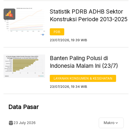
Statistik PDRB ADHB Sektor
Konstruksi Periode 2013-2025
PDB
23/07/2026, 19:39 WIB
Banten Paling Polusi di
Indonesia Malam Ini (23/7)
LAYANAN KONSUMEN & KESEHATAN
23/07/2026, 19:34 WIB
Data Pasar
23 July 2026
Makro