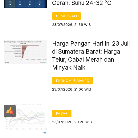
Cerah, Suhu 24-32 °C
DEMOGRAFI
23/07/2026, 21:39 WIB
Harga Pangan Hari Ini 23 Juli
di Sumatera Barat: Harga
Telur, Cabai Merah dan
Minyak Naik
EKONOMI & MAKRO
23/07/2026, 21:00 WIB
PASAR
23/07/2026, 20:26 WIB