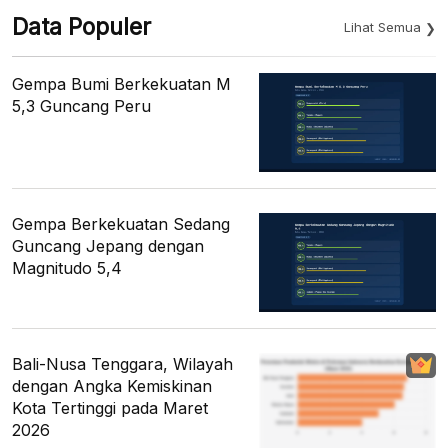
Data Populer
Lihat Semua
Gempa Bumi Berkekuatan M
5,3 Guncang Peru
Gempa Berkekuatan Sedang
Guncang Jepang dengan
Magnitudo 5,4
Bali-Nusa Tenggara, Wilayah
dengan Angka Kemiskinan
Kota Tertinggi pada Maret
2026