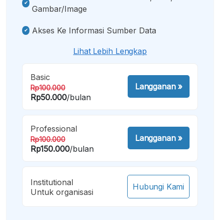
Gambar/image
Akses Ke Informasi Sumber Data
Lihat Lebih Lengkap
Basic
Langganan
»
Rp100.000
Rp50.000
/bulan
Professional
Langganan
»
Rp100.000
Rp150.000
/bulan
Institutional
Hubungi Kami
Untuk organisasi