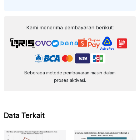
Kami menerima pembayaran berikut:
Beberapa metode pembayaran masih dalam
proses aktivasi.
Data Terkait