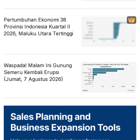
Pertumbuhan Ekonomi 38
Provinsi Indonesia Kuartal II
2026, Maluku Utara Tertinggi
Waspada! Malam Ini Gunung
Semeru Kembali Erupsi
(Jumat, 7 Agustus 2026)