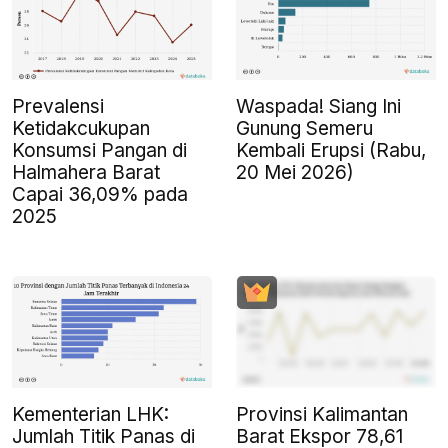
Prevalensi
Waspada! Siang Ini
Ketidakcukupan
Gunung Semeru
Konsumsi Pangan di
Kembali Erupsi (Rabu,
Halmahera Barat
20 Mei 2026)
Capai 36,09% pada
2025
Kementerian LHK:
Provinsi Kalimantan
Jumlah Titik Panas di
Barat Ekspor 78,61