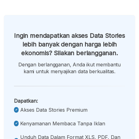
Ingin mendapatkan akses Data Stories
lebih banyak dengan harga lebih
ekonomis? Silakan berlangganan.
Dengan berlangganan, Anda ikut membantu
kami untuk menyajikan data berkualitas.
Dapatkan:
Akses Data Stories Premium
Kenyamanan Membaca Tanpa Iklan
Unduh Data Dalam Format XLS, PDF, Dan