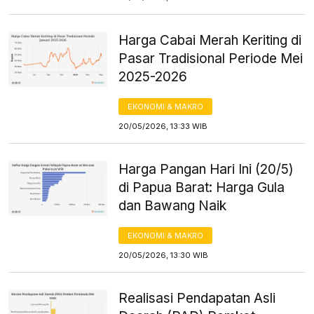
Harga Cabai Merah Keriting di
Pasar Tradisional Periode Mei
2025-2026
EKONOMI & MAKRO
20/05/2026, 13:33 WIB
Harga Pangan Hari Ini (20/5)
di Papua Barat: Harga Gula
dan Bawang Naik
EKONOMI & MAKRO
20/05/2026, 13:30 WIB
Realisasi Pendapatan Asli