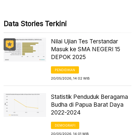
Data Stories Terkini
Nilai Ujian Tes Terstandar
Masuk ke SMA NEGERI 15
DEPOK 2025
PENDIDIKAN
20/05/2026, 14:02 WIB
Statistik Penduduk Beragama
Budha di Papua Barat Daya
2022-2024
DEMOGRAFI
20/05/2026, 14:01 WIB