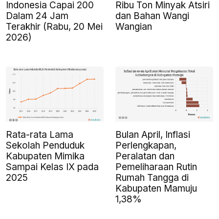
Indonesia Capai 200
Ribu Ton Minyak Atsiri
Dalam 24 Jam
dan Bahan Wangi
Terakhir (Rabu, 20 Mei
Wangian
2026)
Rata-rata Lama
Bulan April, Inflasi
Sekolah Penduduk
Perlengkapan,
Kabupaten Mimika
Peralatan dan
Sampai Kelas IX pada
Pemeliharaan Rutin
2025
Rumah Tangga di
Kabupaten Mamuju
1,38%