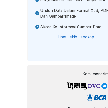
Unduh Data Dalam Format XLS, PDF
Dan Gambar/image
Akses Ke Informasi Sumber Data
Lihat Lebih Lengkap
Kami menerim