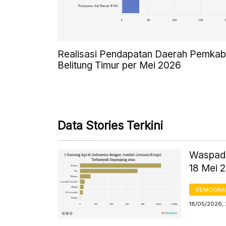
Realisasi Pendapatan Daerah Pemkab
Belitung Timur per Mei 2026
Data Stories Terkini
Waspada
18 Mei 
DEMOGRA
18/05/2026, 