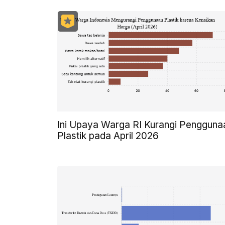
Ini Upaya Warga RI Kurangi Pengguna
Plastik pada April 2026