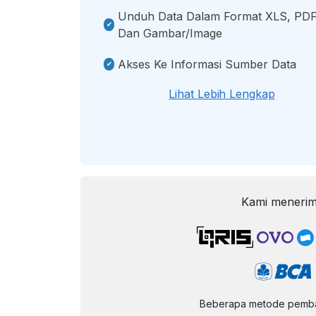
Unduh Data Dalam Format XLS, PDF
Dan Gambar/image
Akses Ke Informasi Sumber Data
Lihat Lebih Lengkap
Kami menerim
Beberapa metode pembay