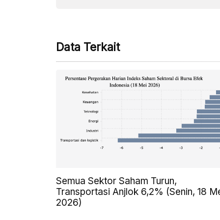
Data Terkait
Semua Sektor Saham Turun,
Transportasi Anjlok 6,2% (Senin, 18 M
2026)