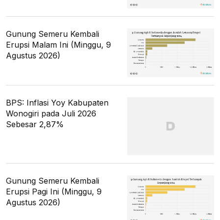
Gunung Semeru Kembali
Erupsi Malam Ini (Minggu, 9
Agustus 2026)
BPS: Inflasi Yoy Kabupaten
Wonogiri pada Juli 2026
Sebesar 2,87%
Gunung Semeru Kembali
Erupsi Pagi Ini (Minggu, 9
Agustus 2026)