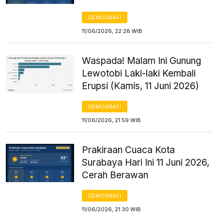
DEMOGRAFI
11/06/2026, 22:28 WIB
Waspada! Malam Ini Gunung
Lewotobi Laki-laki Kembali
Erupsi (Kamis, 11 Juni 2026)
DEMOGRAFI
11/06/2026, 21:59 WIB
Prakiraan Cuaca Kota
Surabaya Hari Ini 11 Juni 2026,
Cerah Berawan
DEMOGRAFI
11/06/2026, 21:30 WIB