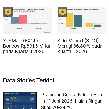
XLSMart (EXCL)
Sido Muncul (SIDO)
Boncos Rp691,5 Miliar
Merugi 36,80% pada
pada Kuartal I 2026
Kuartal I 2026
Data Stories Terkini
Prakiraan Cuaca Nduga Hari
Ini 11 Juni 2026: Hujan Ringan,
Suhu 20-24 °C