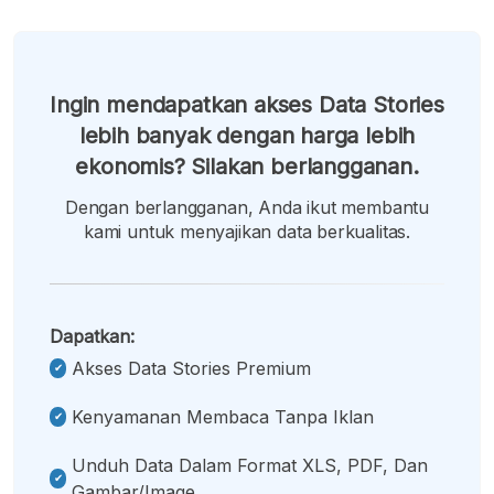
Ingin mendapatkan akses Data Stories
lebih banyak dengan harga lebih
ekonomis? Silakan berlangganan.
Dengan berlangganan, Anda ikut membantu
kami untuk menyajikan data berkualitas.
Dapatkan:
Akses Data Stories Premium
Kenyamanan Membaca Tanpa Iklan
Unduh Data Dalam Format XLS, PDF, Dan
Gambar/image