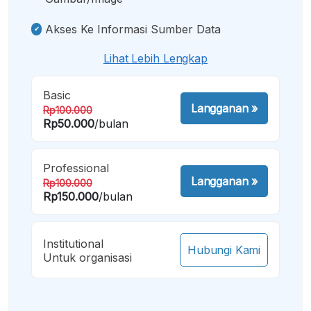
Akses Ke Informasi Sumber Data
Lihat Lebih Lengkap
Basic
Langganan
»
Rp100.000
Rp50.000
/bulan
Professional
Langganan
»
Rp100.000
Rp150.000
/bulan
Institutional
Hubungi Kami
Untuk organisasi