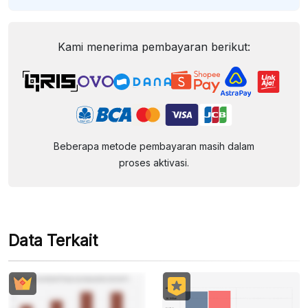
Kami menerima pembayaran berikut:
Beberapa metode pembayaran masih dalam
proses aktivasi.
Data Terkait