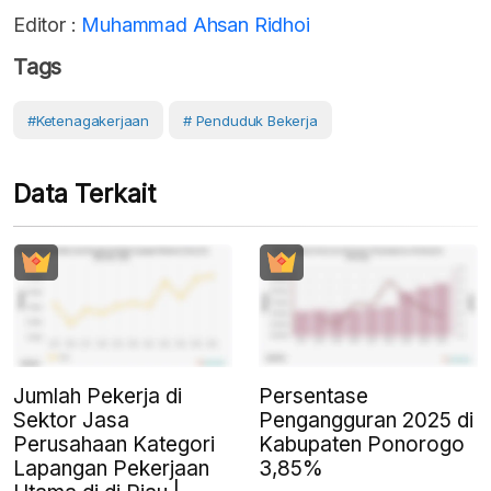
Editor :
Muhammad Ahsan Ridhoi
Tags
#Ketenagakerjaan
# Penduduk Bekerja
Data Terkait
Jumlah Pekerja di
Persentase
Sektor Jasa
Pengangguran 2025 di
Perusahaan Kategori
Kabupaten Ponorogo
Lapangan Pekerjaan
3,85%