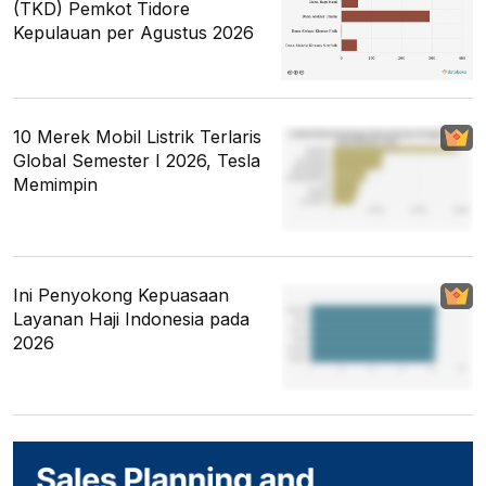
(TKD) Pemkot Tidore
Kepulauan per Agustus 2026
10 Merek Mobil Listrik Terlaris
Global Semester I 2026, Tesla
Memimpin
Ini Penyokong Kepuasaan
Layanan Haji Indonesia pada
2026