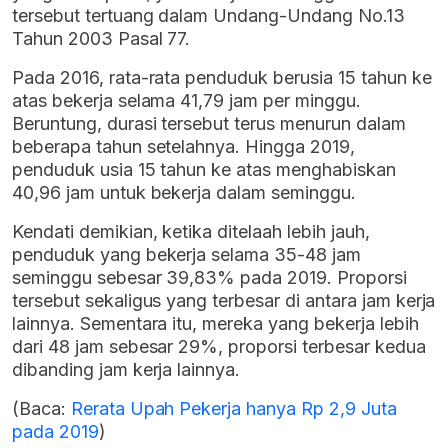
tersebut tertuang dalam Undang-Undang No.13
Tahun 2003 Pasal 77.
Pada 2016, rata-rata penduduk berusia 15 tahun ke
atas bekerja selama 41,79 jam per minggu.
Beruntung, durasi tersebut terus menurun dalam
beberapa tahun setelahnya. Hingga 2019,
penduduk usia 15 tahun ke atas menghabiskan
40,96 jam untuk bekerja dalam seminggu.
Kendati demikian, ketika ditelaah lebih jauh,
penduduk yang bekerja selama 35-48 jam
seminggu sebesar 39,83% pada 2019. Proporsi
tersebut sekaligus yang terbesar di antara jam kerja
lainnya. Sementara itu, mereka yang bekerja lebih
dari 48 jam sebesar 29%, proporsi terbesar kedua
dibanding jam kerja lainnya.
(Baca:
Rerata Upah Pekerja hanya Rp 2,9 Juta
pada 2019
)