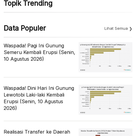
Topik Trending
Data Populer
Lihat Semua
Waspada! Pagi Ini Gunung
Semeru Kembali Erupsi (Senin,
10 Agustus 2026)
Waspada! Dini Hari Ini Gunung
Lewotobi Laki-laki Kembali
Erupsi (Senin, 10 Agustus
2026)
Realisasi Transfer ke Daerah