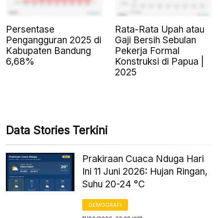
Persentase
Rata-Rata Upah atau
Pengangguran 2025 di
Gaji Bersih Sebulan
Kabupaten Bandung
Pekerja Formal
6,68%
Konstruksi di Papua |
2025
Data Stories Terkini
Prakiraan Cuaca Nduga Hari
Ini 11 Juni 2026: Hujan Ringan,
Suhu 20-24 °C
DEMOGRAFI