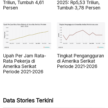
Triliun, Tumbuh 4,61
2025: Rp5,53 Triliun,
Persen
Tumbuh 3,78 Persen
Upah Per Jam Rata-
Tingkat Pengangguran
Rata Pekerja di
di Amerika Serikat
Amerika Serikat
Periode 2021-2026
Periode 2021-2026
Data Stories Terkini