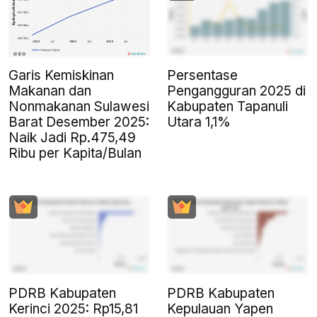
Garis Kemiskinan
Persentase
Makanan dan
Pengangguran 2025 di
Nonmakanan Sulawesi
Kabupaten Tapanuli
Barat Desember 2025:
Utara 1,1%
Naik Jadi Rp.475,49
Ribu per Kapita/Bulan
PDRB Kabupaten
PDRB Kabupaten
Kerinci 2025: Rp15,81
Kepulauan Yapen