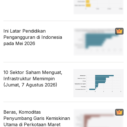
Ini Latar Pendidikan
Pengangguran di Indonesia
pada Mei 2026
10 Sektor Saham Menguat,
Infrastruktur Memimpin
(Jumat, 7 Agustus 2026)
Beras, Komoditas
Penyumbang Garis Kemiskinan
Utama di Perkotaan Maret