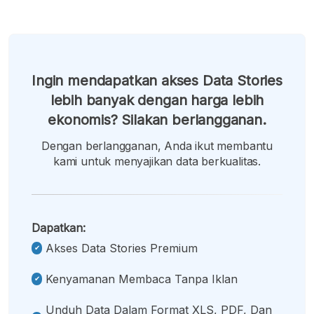
Ingin mendapatkan akses Data Stories
lebih banyak dengan harga lebih
ekonomis? Silakan berlangganan.
Dengan berlangganan, Anda ikut membantu
kami untuk menyajikan data berkualitas.
Dapatkan:
Akses Data Stories Premium
Kenyamanan Membaca Tanpa Iklan
Unduh Data Dalam Format XLS, PDF, Dan