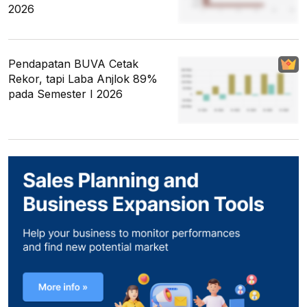
2026
Pendapatan BUVA Cetak
Rekor, tapi Laba Anjlok 89%
pada Semester I 2026