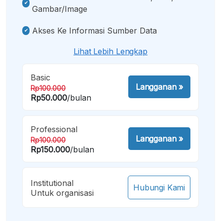
Gambar/image
Akses Ke Informasi Sumber Data
Lihat Lebih Lengkap
Basic
Langganan
»
Rp100.000
Rp50.000
/bulan
Professional
Langganan
»
Rp100.000
Rp150.000
/bulan
Institutional
Hubungi Kami
Untuk organisasi