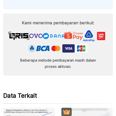
Kami menerima pembayaran berikut:
Beberapa metode pembayaran masih dalam
proses aktivasi.
Data Terkait