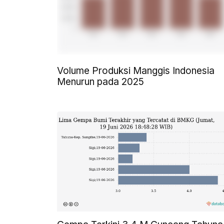
Volume Produksi Manggis Indonesia
Menurun pada 2025