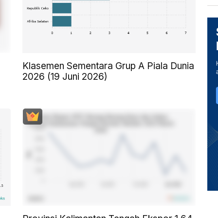
Klasemen Sementara Grup A Piala Dunia
2026 (19 Juni 2026)