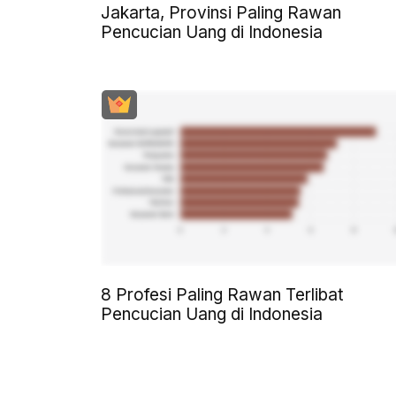
Jakarta, Provinsi Paling Rawan
Pencucian Uang di Indonesia
8 Profesi Paling Rawan Terlibat
Pencucian Uang di Indonesia