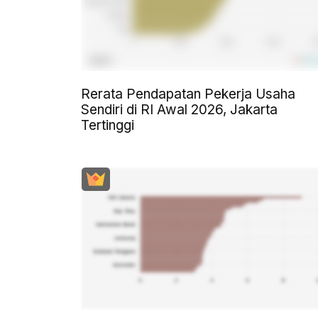
Rerata Pendapatan Pekerja Usaha
Sendiri di RI Awal 2026, Jakarta
Tertinggi