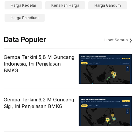
Harga Kedelai
Kenaikan Harga
Harga Gandum
Harga Paladium
Data Populer
Lihat Semua
Gempa Terkini 5,8 M Guncang
Indonesia, Ini Penjelasan
BMKG
Gempa Terkini 3,2 M Guncang
Sigi, Ini Penjelasan BMKG