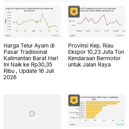
Harga Telur Ayam di
Provinsi Kep. Riau
Pasar Tradisional
Ekspor 10,23 Juta Ton
Kalimantan Barat Hari
Kendaraan Bermotor
Ini Naik ke Rp30,35
untuk Jalan Raya
Ribu , Update 16 Juli
2026