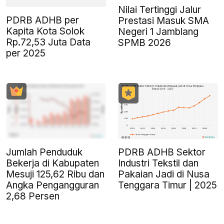
Nilai Tertinggi Jalur
PDRB ADHB per
Prestasi Masuk SMA
Kapita Kota Solok
Negeri 1 Jamblang
Rp.72,53 Juta Data
SPMB 2026
per 2025
Jumlah Penduduk
PDRB ADHB Sektor
Bekerja di Kabupaten
Industri Tekstil dan
Mesuji 125,62 Ribu dan
Pakaian Jadi di Nusa
Angka Pengangguran
Tenggara Timur | 2025
2,68 Persen