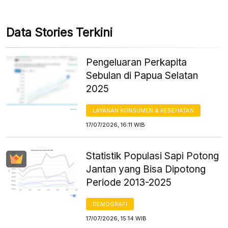
Data Stories Terkini
Pengeluaran Perkapita
Sebulan di Papua Selatan
2025
LAYANAN KONSUMEN & KESEHATAN
17/07/2026, 16:11 WIB
Statistik Populasi Sapi Potong
Jantan yang Bisa Dipotong
Periode 2013-2025
DEMOGRAFI
17/07/2026, 15:14 WIB