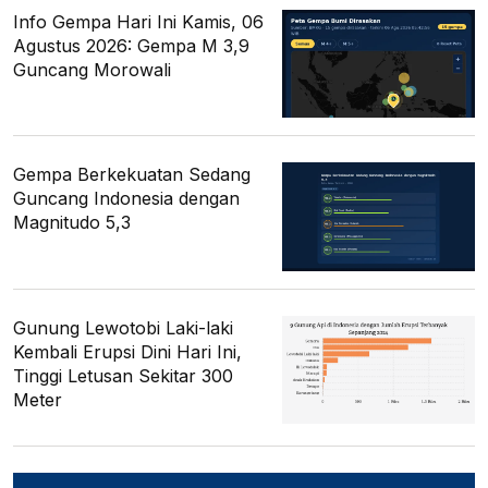
Info Gempa Hari Ini Kamis, 06
Agustus 2026: Gempa M 3,9
Guncang Morowali
Gempa Berkekuatan Sedang
Guncang Indonesia dengan
Magnitudo 5,3
Gunung Lewotobi Laki-laki
Kembali Erupsi Dini Hari Ini,
Tinggi Letusan Sekitar 300
Meter