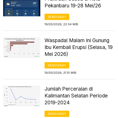
Pekanbaru 19-28 Mei/26
DEMOGRAFI
19/05/2026, 22:34 WIB
Waspada! Malam Ini Gunung
Ibu Kembali Erupsi (Selasa, 19
Mei 2026)
DEMOGRAFI
19/05/2026, 21:15 WIB
Jumlah Perceraian di
Kalimantan Selatan Periode
2019-2024
DEMOGRAFI