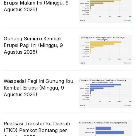
Erupsi Malam Ini (Minggu, 9
Agustus 2026)
Gunung Semeru Kembali
Erupsi Pagi Ini (Minggu, 9
Agustus 2026)
Waspada! Pagi Ini Gunung Ibu
Kembali Erupsi (Minggu, 9
Agustus 2026)
Realisasi Transfer ke Daerah
(TKD) Pemkot Bontang per