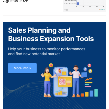
Agustus 2026