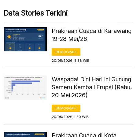
Data Stories Terkini
Prakiraan Cuaca di Karawang
19-28 Mei/26
DEMOGRAFI
20/05/2026, 5:38 WIB
Waspada! Dini Hari Ini Gunung
Semeru Kembali Erupsi (Rabu,
20 Mei 2026)
DEMOGRAFI
20/05/2026, 1:50 WIB
Prakiraan Cuaca di Kota