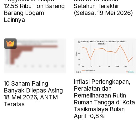
12,58 Ribu Ton Barang
Setahun Terakhir
Barang Logam
(Selasa, 19 Mei 2026)
Lainnya
Inflasi Perlengkapan,
10 Saham Paling
Peralatan dan
Banyak Dilepas Asing
Pemeliharaan Rutin
18 Mei 2026, ANTM
Rumah Tangga di Kota
Teratas
Tasikmalaya Bulan
April -0,8%