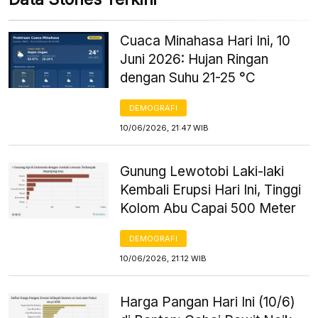
Cuaca Minahasa Hari Ini, 10
Juni 2026: Hujan Ringan
dengan Suhu 21-25 °C
DEMOGRAFI
10/06/2026, 21:47 WIB
Gunung Lewotobi Laki-laki
Kembali Erupsi Hari Ini, Tinggi
Kolom Abu Capai 500 Meter
DEMOGRAFI
10/06/2026, 21:12 WIB
Harga Pangan Hari Ini (10/6)