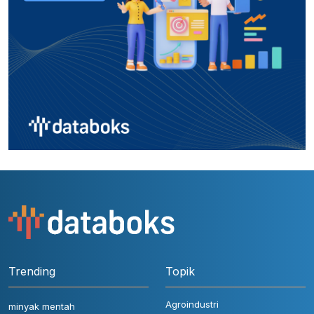
Trending
Topik
Agroindustri
minyak mentah