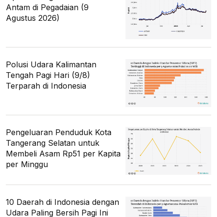
Antam di Pegadaian (9
Agustus 2026)
Polusi Udara Kalimantan
Tengah Pagi Hari (9/8)
Terparah di Indonesia
Pengeluaran Penduduk Kota
Tangerang Selatan untuk
Membeli Asam Rp51 per Kapita
per Minggu
10 Daerah di Indonesia dengan
Udara Paling Bersih Pagi Ini