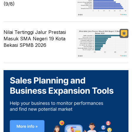
(9/8)
Nilai Tertinggi Jalur Prestasi
Masuk SMA Negeri 19 Kota
Bekasi SPMB 2026