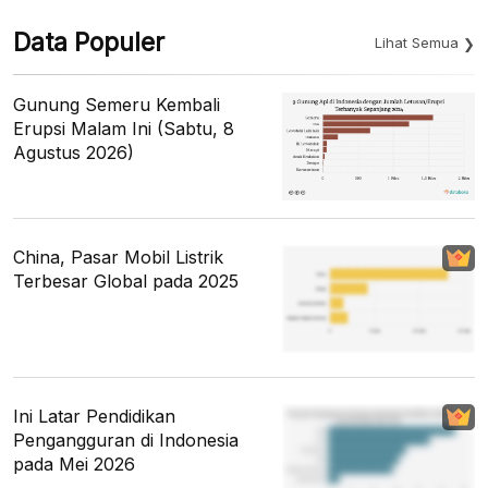
Data Populer
Lihat Semua
Gunung Semeru Kembali
Erupsi Malam Ini (Sabtu, 8
Agustus 2026)
China, Pasar Mobil Listrik
Terbesar Global pada 2025
Ini Latar Pendidikan
Pengangguran di Indonesia
pada Mei 2026