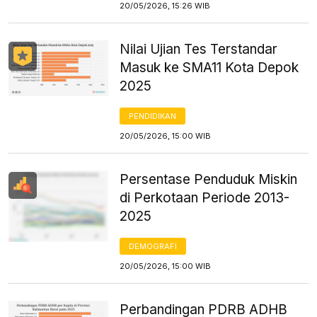
20/05/2026, 15:26 WIB
Nilai Ujian Tes Terstandar
Masuk ke SMA11 Kota Depok
2025
PENDIDIKAN
20/05/2026, 15:00 WIB
Persentase Penduduk Miskin
di Perkotaan Periode 2013-
2025
DEMOGRAFI
20/05/2026, 15:00 WIB
Perbandingan PDRB ADHB