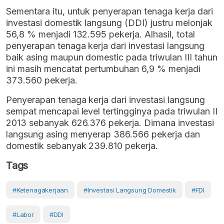
Sementara itu, untuk penyerapan tenaga kerja dari
investasi domestik langsung (DDI) justru melonjak
56,8 % menjadi 132.595 pekerja. Alhasil, total
penyerapan tenaga kerja dari investasi langsung
baik asing maupun domestic pada triwulan III tahun
ini masih mencatat pertumbuhan 6,9 % menjadi
373.560 pekerja.
Penyerapan tenaga kerja dari investasi langsung
sempat mencapai level tertingginya pada triwulan II
2013 sebanyak 626.376 pekerja. Dimana investasi
langsung asing menyerap 386.566 pekerja dan
domestik sebanyak 239.810 pekerja.
Tags
#Ketenagakerjaan
#Investasi Langsung Domestik
#FDI
#Labor
#DDI