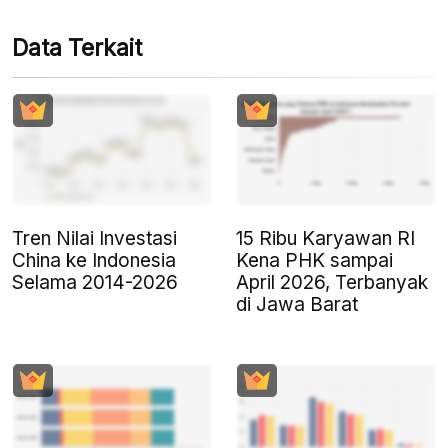
Data Terkait
Tren Nilai Investasi
15 Ribu Karyawan RI
China ke Indonesia
Kena PHK sampai
Selama 2014-2026
April 2026, Terbanyak
di Jawa Barat