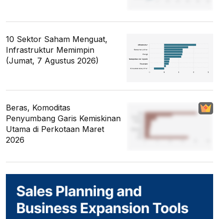
10 Sektor Saham Menguat,
Infrastruktur Memimpin
(Jumat, 7 Agustus 2026)
Beras, Komoditas
Penyumbang Garis Kemiskinan
Utama di Perkotaan Maret
2026