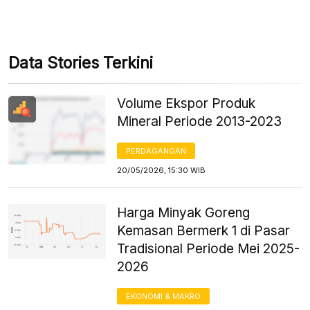
Data Stories Terkini
Volume Ekspor Produk
Mineral Periode 2013-2023
PERDAGANGAN
20/05/2026, 15:30 WIB
Harga Minyak Goreng
Kemasan Bermerk 1 di Pasar
Tradisional Periode Mei 2025-
2026
EKONOMI & MAKRO