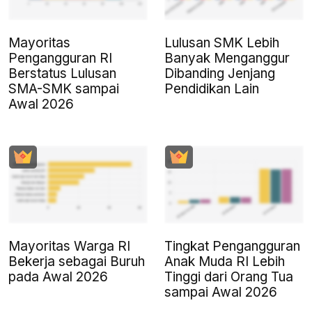
Mayoritas
Lulusan SMK Lebih
Pengangguran RI
Banyak Menganggur
Berstatus Lulusan
Dibanding Jenjang
SMA-SMK sampai
Pendidikan Lain
Awal 2026
Mayoritas Warga RI
Tingkat Pengangguran
Bekerja sebagai Buruh
Anak Muda RI Lebih
pada Awal 2026
Tinggi dari Orang Tua
sampai Awal 2026