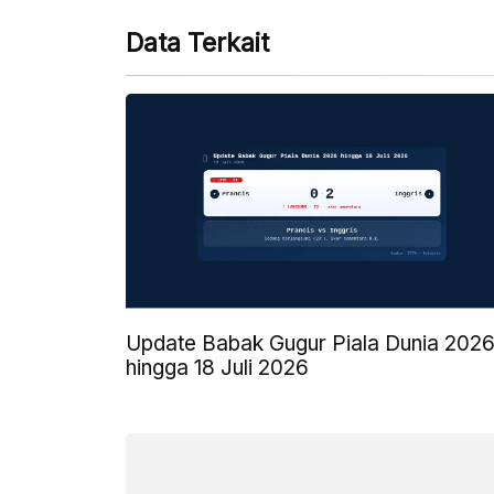
Data Terkait
Update Babak Gugur Piala Dunia 202
hingga 18 Juli 2026