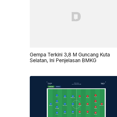
Gempa Terkini 3,8 M Guncang Kuta
Selatan, Ini Penjelasan BMKG