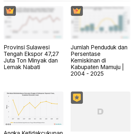
Provinsi Sulawesi
Jumlah Penduduk dan
Tengah Ekspor 47,27
Persentase
Juta Ton Minyak dan
Kemiskinan di
Lemak Nabati
Kabupaten Mamuju |
2004 - 2025
Angka Ketidakcukupan