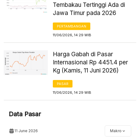
Tembakau Tertinggi Ada di
Jawa Timur pada 2026
PERTAMBANGAN
11/06/2026, 14:29 WIB
Harga Gabah di Pasar
Internasional Rp 4451.4 per
Kg (Kamis, 11 Juni 2026)
PASAR
11/06/2026, 14:29 WIB
Data Pasar
11 June 2026
Makro