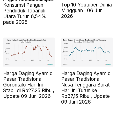
Top 10 Youtuber Dunia
Konsumsi Pangan
Mingguan | 06 Jun
Penduduk Tapanuli
2026
Utara Turun 6,54%
pada 2025
Harga Daging Ayam di
Harga Daging Ayam di
Pasar Tradisional
Pasar Tradisional
Gorontalo Hari Ini
Nusa Tenggara Barat
Stabil di Rp27,25 Ribu ,
Hari Ini Turun ke
Update 09 Juni 2026
Rp37,15 Ribu , Update
09 Juni 2026