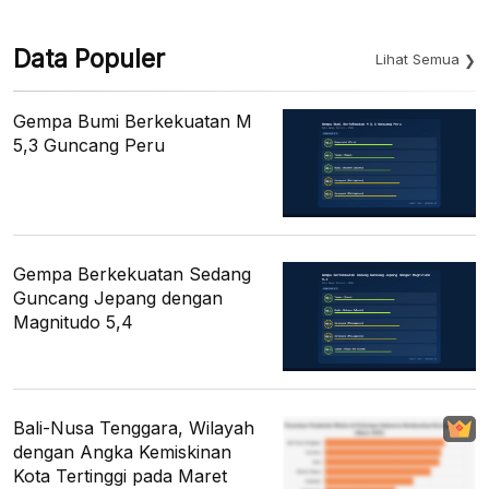
Data Populer
Lihat Semua
Gempa Bumi Berkekuatan M
5,3 Guncang Peru
Gempa Berkekuatan Sedang
Guncang Jepang dengan
Magnitudo 5,4
Bali-Nusa Tenggara, Wilayah
dengan Angka Kemiskinan
Kota Tertinggi pada Maret