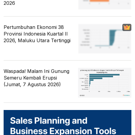
2026
Pertumbuhan Ekonomi 38
Provinsi Indonesia Kuartal II
2026, Maluku Utara Tertinggi
Waspada! Malam Ini Gunung
Semeru Kembali Erupsi
(Jumat, 7 Agustus 2026)