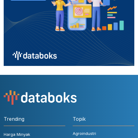
Trending
Topik
Agroindustri
Harga Minyak