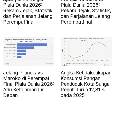
Piala Dunia 2026:
Piala Dunia 2026:
Rekam Jejak, Statistik,
Rekam Jejak, Statistik,
dan Perjalanan Jelang
dan Perjalanan Jelang
Perempatfinal
Perempatfinal
Jelang Prancis vs
Angka Ketidakcukupan
Maroko di Perempat
Konsumsi Pangan
Final Piala Dunia 2026:
Penduduk Kota Sungai
Adu Ketajaman Lini
Penuh Turun 12,81%
Depan
pada 2025