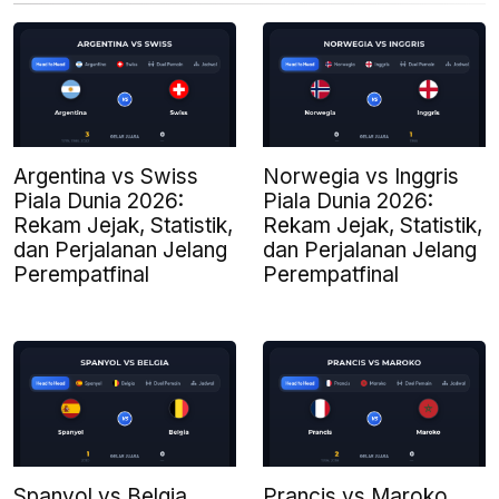
Argentina vs Swiss
Norwegia vs Inggris
Piala Dunia 2026:
Piala Dunia 2026:
Rekam Jejak, Statistik,
Rekam Jejak, Statistik,
dan Perjalanan Jelang
dan Perjalanan Jelang
Perempatfinal
Perempatfinal
Spanyol vs Belgia
Prancis vs Maroko