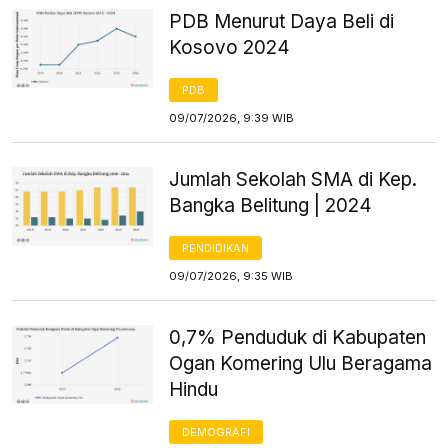
PDB Menurut Daya Beli di
Kosovo 2024
PDB
09/07/2026, 9:39 WIB
Jumlah Sekolah SMA di Kep.
Bangka Belitung | 2024
PENDIDIKAN
09/07/2026, 9:35 WIB
0,7% Penduduk di Kabupaten
Ogan Komering Ulu Beragama
Hindu
DEMOGRAFI