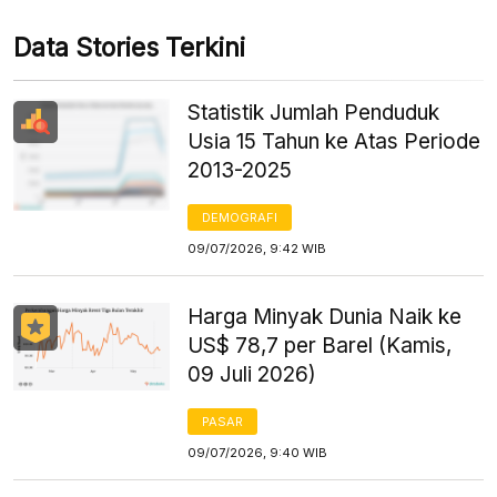
Data Stories Terkini
Statistik Jumlah Penduduk
Usia 15 Tahun ke Atas Periode
2013-2025
DEMOGRAFI
09/07/2026, 9:42 WIB
Harga Minyak Dunia Naik ke
US$ 78,7 per Barel (Kamis,
09 Juli 2026)
PASAR
09/07/2026, 9:40 WIB