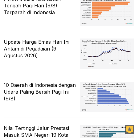
Tengah Pagi Hari (9/8)
Terparah di Indonesia
Update Harga Emas Hari Ini
Antam di Pegadaian (9
Agustus 2026)
10 Daerah di Indonesia dengan
Udara Paling Bersih Pagi Ini
(9/8)
Nilai Tertinggi Jalur Prestasi
Masuk SMA Negeri 19 Kota