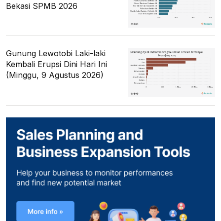
Bekasi SPMB 2026
Gunung Lewotobi Laki-laki
Kembali Erupsi Dini Hari Ini
(Minggu, 9 Agustus 2026)