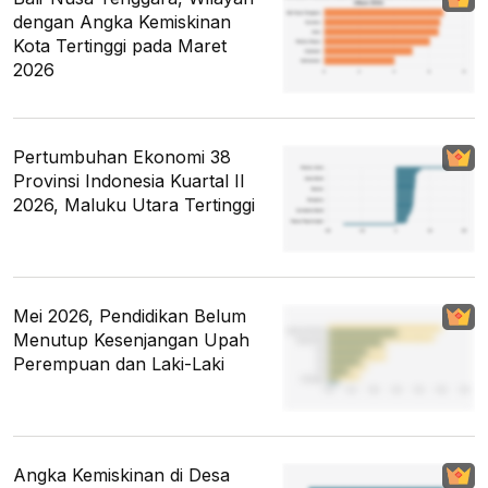
dengan Angka Kemiskinan
Kota Tertinggi pada Maret
2026
Pertumbuhan Ekonomi 38
Provinsi Indonesia Kuartal II
2026, Maluku Utara Tertinggi
Mei 2026, Pendidikan Belum
Menutup Kesenjangan Upah
Perempuan dan Laki-Laki
Angka Kemiskinan di Desa