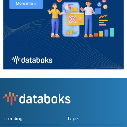
Trending
Topik