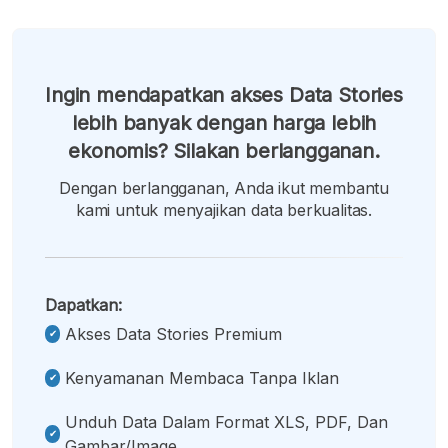
Ingin mendapatkan akses Data Stories
lebih banyak dengan harga lebih
ekonomis? Silakan berlangganan.
Dengan berlangganan, Anda ikut membantu
kami untuk menyajikan data berkualitas.
Dapatkan:
Akses Data Stories Premium
Kenyamanan Membaca Tanpa Iklan
Unduh Data Dalam Format XLS, PDF, Dan
Gambar/image