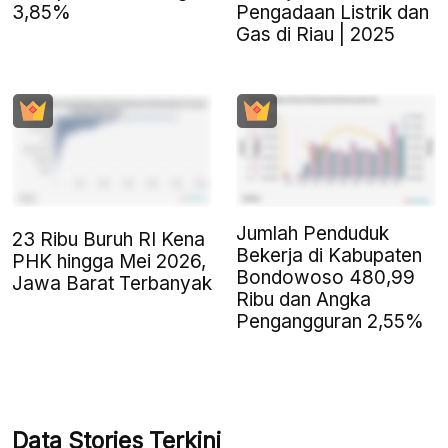
3,85%
Pengadaan Listrik dan
Gas di Riau | 2025
Jumlah Penduduk
23 Ribu Buruh RI Kena
Bekerja di Kabupaten
PHK hingga Mei 2026,
Bondowoso 480,99
Jawa Barat Terbanyak
Ribu dan Angka
Pengangguran 2,55%
Data Stories Terkini