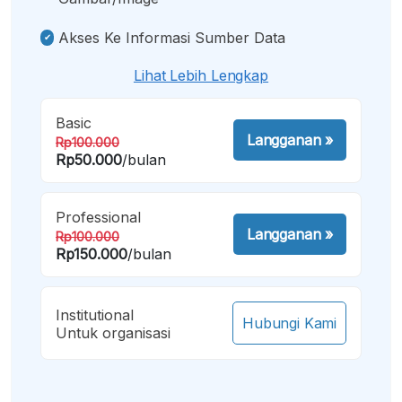
Akses Ke Informasi Sumber Data
Lihat Lebih Lengkap
Basic
Langganan
»
Rp100.000
Rp50.000
/bulan
Professional
Langganan
»
Rp100.000
Rp150.000
/bulan
Institutional
Hubungi Kami
Untuk organisasi