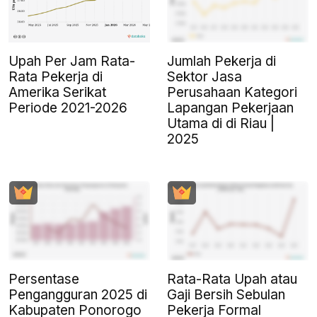
Upah Per Jam Rata-
Jumlah Pekerja di
Rata Pekerja di
Sektor Jasa
Amerika Serikat
Perusahaan Kategori
Periode 2021-2026
Lapangan Pekerjaan
Utama di di Riau |
2025
Persentase
Rata-Rata Upah atau
Pengangguran 2025 di
Gaji Bersih Sebulan
Kabupaten Ponorogo
Pekerja Formal