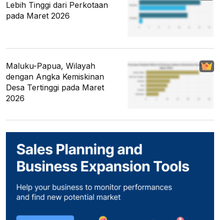
Lebih Tinggi dari Perkotaan
pada Maret 2026
Maluku-Papua, Wilayah
dengan Angka Kemiskinan
Desa Tertinggi pada Maret
2026