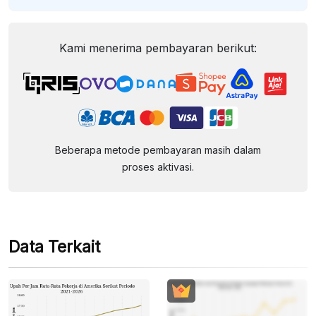
Kami menerima pembayaran berikut:
Beberapa metode pembayaran masih dalam
proses aktivasi.
Data Terkait