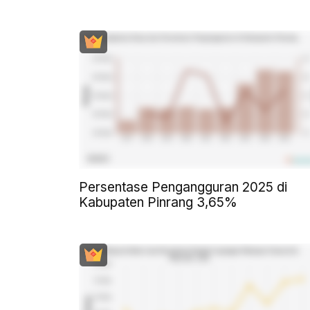
Persentase Pengangguran 2025 di
Kabupaten Pinrang 3,65%