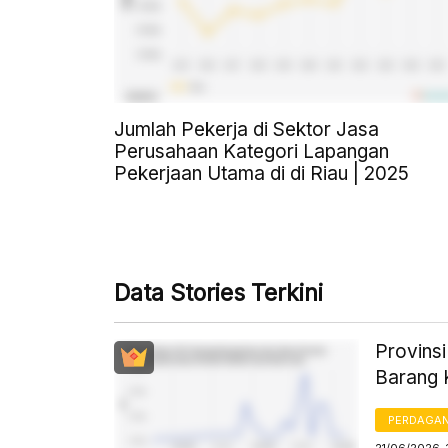
Jumlah Pekerja di Sektor Jasa
Perusahaan Kategori Lapangan
Pekerjaan Utama di di Riau | 2025
Data Stories Terkini
Provins
Barang 
PERDAGA