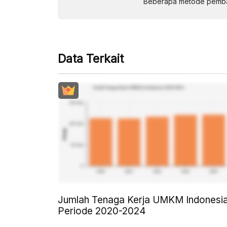
Beberapa metode pembay
Data Terkait
Jumlah Tenaga Kerja UMKM Indonesi
Periode 2020-2024