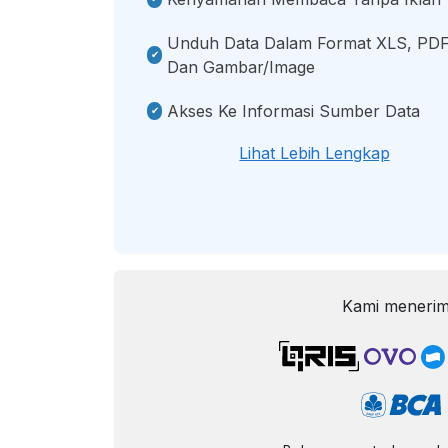
Unduh Data Dalam Format XLS, PDF
Dan Gambar/image
Akses Ke Informasi Sumber Data
Lihat Lebih Lengkap
Kami menerim