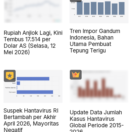
Tren Impor Gandum
Rupiah Anjlok Lagi, Kini
Indonesia, Bahan
Tembus 17.514 per
Utama Pembuat
Dolar AS (Selasa, 12
Tepung Terigu
Mei 2026)
Suspek Hantavirus RI
Update Data Jumlah
Bertambah per Akhir
Kasus Hantavirus
April 2026, Mayoritas
Global Periode 2015-
Negatif
2026