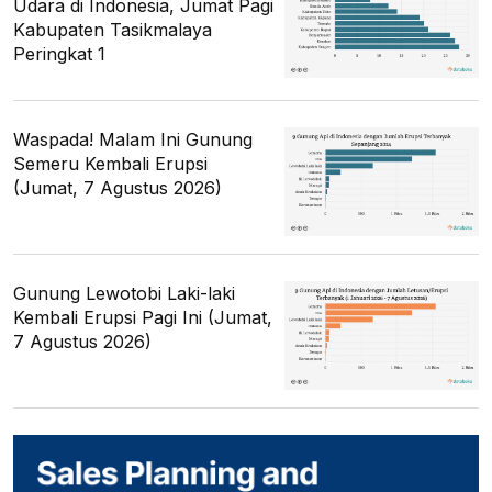
Udara di Indonesia, Jumat Pagi
Kabupaten Tasikmalaya
Peringkat 1
Waspada! Malam Ini Gunung
Semeru Kembali Erupsi
(Jumat, 7 Agustus 2026)
Gunung Lewotobi Laki-laki
Kembali Erupsi Pagi Ini (Jumat,
7 Agustus 2026)