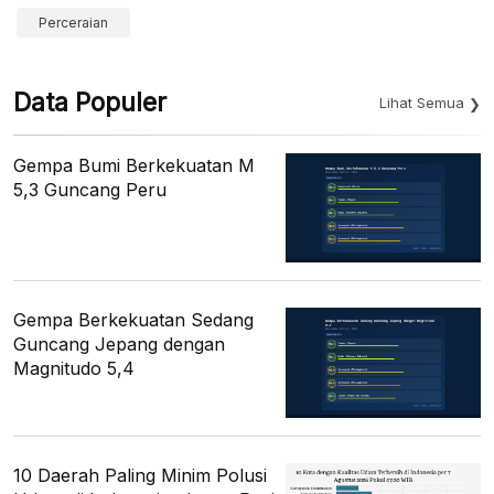
Perceraian
Data Populer
Lihat Semua
Gempa Bumi Berkekuatan M
5,3 Guncang Peru
Gempa Berkekuatan Sedang
Guncang Jepang dengan
Magnitudo 5,4
10 Daerah Paling Minim Polusi