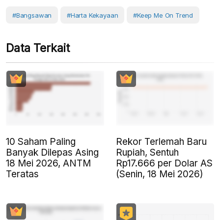
#bangsawan
#Harta Kekayaan
#Keep Me On Trend
Data Terkait
10 Saham Paling
Rekor Terlemah Baru
Banyak Dilepas Asing
Rupiah, Sentuh
18 Mei 2026, ANTM
Rp17.666 per Dolar AS
Teratas
(Senin, 18 Mei 2026)