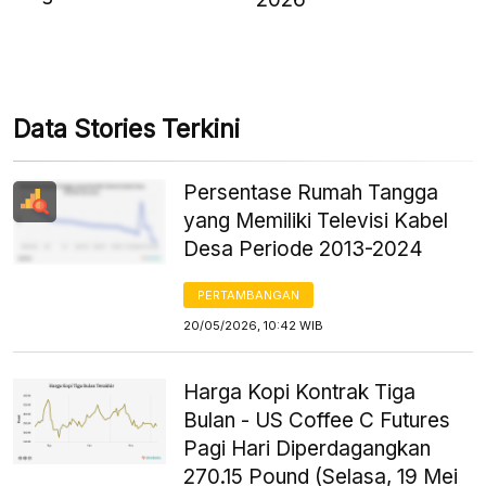
Data Stories Terkini
Persentase Rumah Tangga
yang Memiliki Televisi Kabel
Desa Periode 2013-2024
PERTAMBANGAN
20/05/2026, 10:42 WIB
Harga Kopi Kontrak Tiga
Bulan - US Coffee C Futures
Pagi Hari Diperdagangkan
270.15 Pound (Selasa, 19 Mei