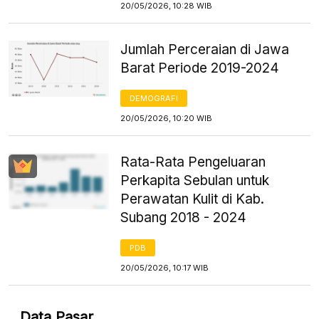
20/05/2026, 10:28 WIB
Jumlah Perceraian di Jawa
Barat Periode 2019-2024
DEMOGRAFI
20/05/2026, 10:20 WIB
Rata-Rata Pengeluaran
Perkapita Sebulan untuk
Perawatan Kulit di Kab.
Subang 2018 - 2024
PDB
20/05/2026, 10:17 WIB
Data Pasar