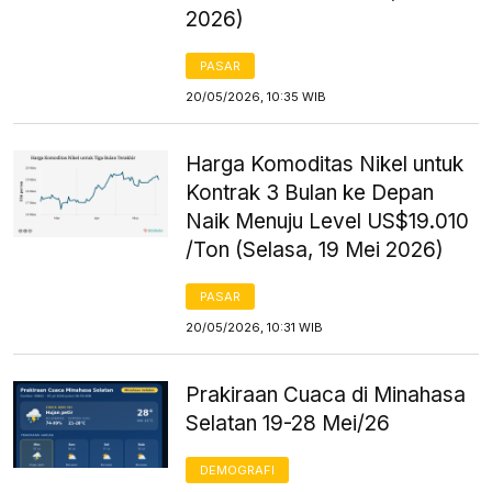
2026)
PASAR
20/05/2026, 10:35 WIB
Harga Komoditas Nikel untuk
Kontrak 3 Bulan ke Depan
Naik Menuju Level US$19.010
/Ton (Selasa, 19 Mei 2026)
PASAR
20/05/2026, 10:31 WIB
Prakiraan Cuaca di Minahasa
Selatan 19-28 Mei/26
DEMOGRAFI