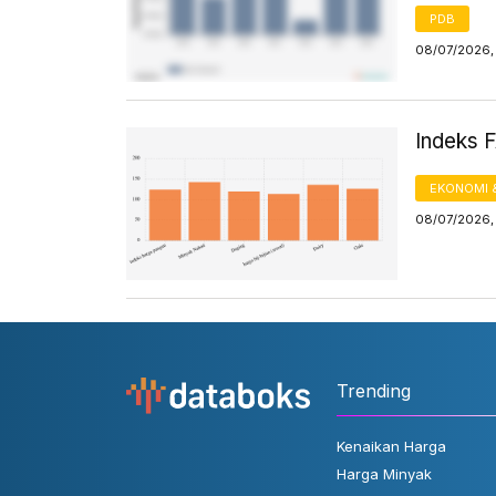
PDB
08/07/2026,
Indeks 
EKONOMI 
08/07/2026,
Trending
Kenaikan Harga
Harga Minyak