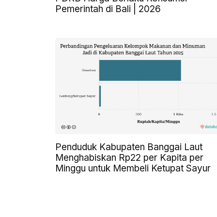
Pemerintah di Bali | 2026
Penduduk Kabupaten Banggai Laut
Menghabiskan Rp22 per Kapita per
Minggu untuk Membeli Ketupat Sayur