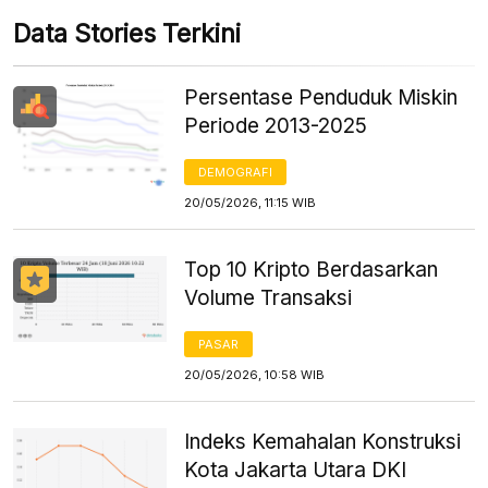
Data Stories Terkini
Persentase Penduduk Miskin
Periode 2013-2025
DEMOGRAFI
20/05/2026, 11:15 WIB
Top 10 Kripto Berdasarkan
Volume Transaksi
PASAR
20/05/2026, 10:58 WIB
Indeks Kemahalan Konstruksi
Kota Jakarta Utara DKI