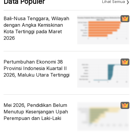
Data Populer
Lihat Semua
Bali-Nusa Tenggara, Wilayah
dengan Angka Kemiskinan
Kota Tertinggi pada Maret
2026
Pertumbuhan Ekonomi 38
Provinsi Indonesia Kuartal II
2026, Maluku Utara Tertinggi
Mei 2026, Pendidikan Belum
Menutup Kesenjangan Upah
Perempuan dan Laki-Laki