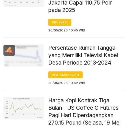
Jakarta Capai 110,75 Poin
pada 2025
PROPERTI
20/05/2026, 10:45 WIB
Persentase Rumah Tangga
yang Memiliki Televisi Kabel
Desa Periode 2013-2024
PERTAMBANGAN
20/05/2026, 10:42 WIB
Harga Kopi Kontrak Tiga
Bulan - US Coffee C Futures
Pagi Hari Diperdagangkan
270.15 Pound (Selasa, 19 Mei