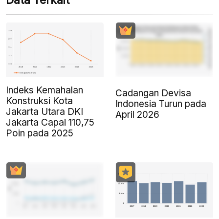
Data Terkait
Indeks Kemahalan
Cadangan Devisa
Konstruksi Kota
Indonesia Turun pada
Jakarta Utara DKI
April 2026
Jakarta Capai 110,75
Poin pada 2025