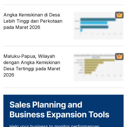
Angka Kemiskinan di Desa
Lebih Tinggi dari Perkotaan
pada Maret 2026
Maluku-Papua, Wilayah
dengan Angka Kemiskinan
Desa Tertinggi pada Maret
2026