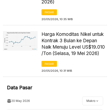
2026)
PASAR
20/05/2026, 10:35 WIB
Harga Komoditas Nikel untuk
Kontrak 3 Bulan ke Depan
Naik Menuju Level US$19.010
/Ton (Selasa, 19 Mei 2026)
PASAR
20/05/2026, 10:31 WIB
Data Pasar
20 May 2026
Makro