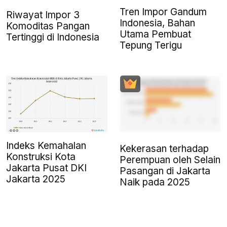
Tren Impor Gandum
Riwayat Impor 3
Indonesia, Bahan
Komoditas Pangan
Utama Pembuat
Tertinggi di Indonesia
Tepung Terigu
Indeks Kemahalan
Kekerasan terhadap
Konstruksi Kota
Perempuan oleh Selain
Jakarta Pusat DKI
Pasangan di Jakarta
Jakarta 2025
Naik pada 2025