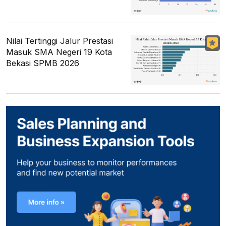
Nilai Tertinggi Jalur Prestasi
Masuk SMA Negeri 19 Kota
Bekasi SPMB 2026