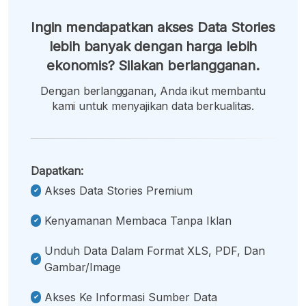
Ingin mendapatkan akses Data Stories
lebih banyak dengan harga lebih
ekonomis? Silakan berlangganan.
Dengan berlangganan, Anda ikut membantu
kami untuk menyajikan data berkualitas.
Dapatkan:
Akses Data Stories Premium
Kenyamanan Membaca Tanpa Iklan
Unduh Data Dalam Format XLS, PDF, Dan
Gambar/image
Akses Ke Informasi Sumber Data