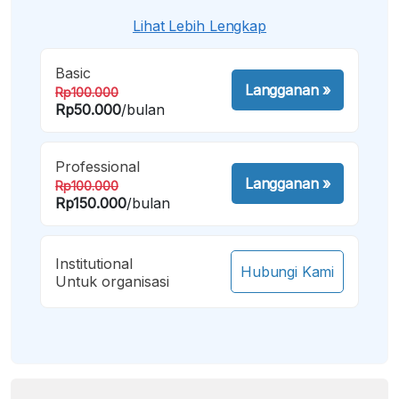
Lihat Lebih Lengkap
Basic
Langganan
»
Rp100.000
Rp50.000
/bulan
Professional
Langganan
»
Rp100.000
Rp150.000
/bulan
Institutional
Hubungi Kami
Untuk organisasi