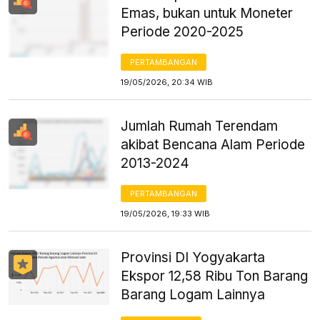
Emas, bukan untuk Moneter
Periode 2020-2025
PERTAMBANGAN
19/05/2026, 20:34 WIB
Jumlah Rumah Terendam
akibat Bencana Alam Periode
2013-2024
PERTAMBANGAN
19/05/2026, 19:33 WIB
Provinsi DI Yogyakarta
Ekspor 12,58 Ribu Ton Barang
Barang Logam Lainnya