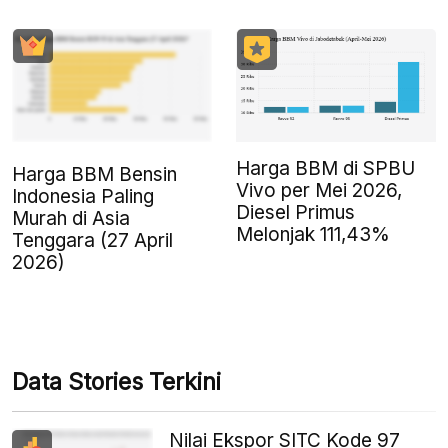
Harga BBM di SPBU
Harga BBM Bensin
Vivo per Mei 2026,
Indonesia Paling
Diesel Primus
Murah di Asia
Melonjak 111,43%
Tenggara (27 April
2026)
Data Stories Terkini
Nilai Ekspor SITC Kode 97