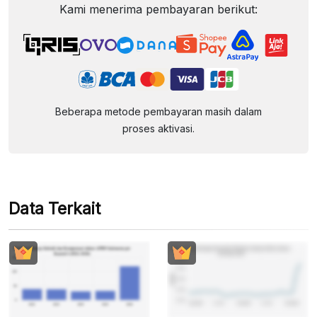
Kami menerima pembayaran berikut:
Beberapa metode pembayaran masih dalam
proses aktivasi.
Data Terkait