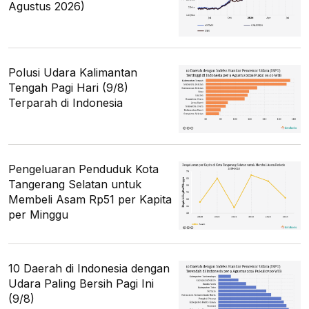
Agustus 2026)
Polusi Udara Kalimantan
Tengah Pagi Hari (9/8)
Terparah di Indonesia
Pengeluaran Penduduk Kota
Tangerang Selatan untuk
Membeli Asam Rp51 per Kapita
per Minggu
10 Daerah di Indonesia dengan
Udara Paling Bersih Pagi Ini
(9/8)