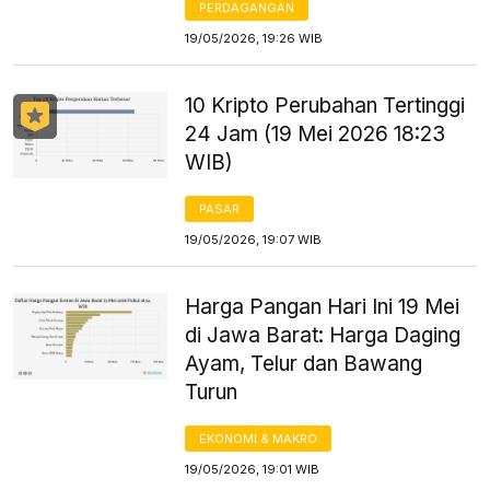
PERDAGANGAN
19/05/2026, 19:26 WIB
10 Kripto Perubahan Tertinggi
24 Jam (19 Mei 2026 18:23
WIB)
PASAR
19/05/2026, 19:07 WIB
Harga Pangan Hari Ini 19 Mei
di Jawa Barat: Harga Daging
Ayam, Telur dan Bawang
Turun
EKONOMI & MAKRO
19/05/2026, 19:01 WIB