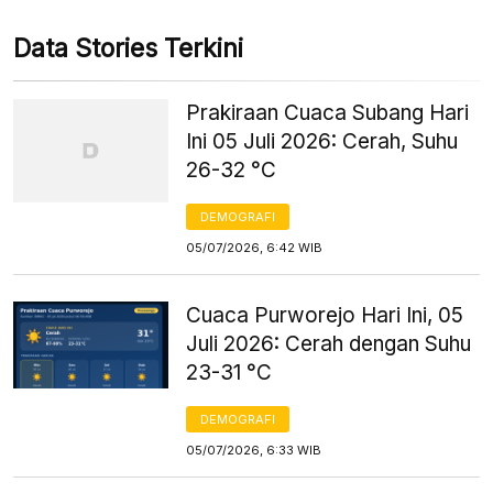
Data Stories Terkini
Prakiraan Cuaca Subang Hari
Ini 05 Juli 2026: Cerah, Suhu
26-32 °C
DEMOGRAFI
05/07/2026, 6:42 WIB
Cuaca Purworejo Hari Ini, 05
Juli 2026: Cerah dengan Suhu
23-31 °C
DEMOGRAFI
05/07/2026, 6:33 WIB