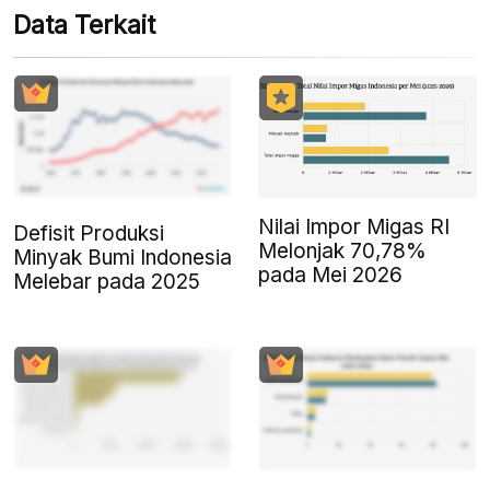
Data Terkait
Nilai Impor Migas RI
Defisit Produksi
Melonjak 70,78%
Minyak Bumi Indonesia
pada Mei 2026
Melebar pada 2025