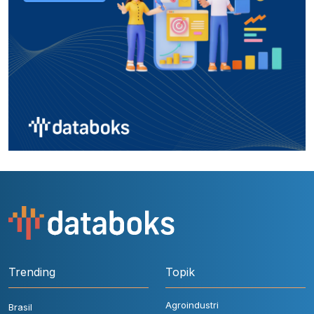
Trending
Topik
Agroindustri
Brasil