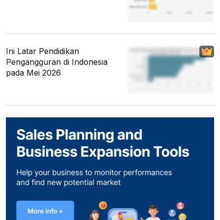
Ini Latar Pendidikan
Pengangguran di Indonesia
pada Mei 2026