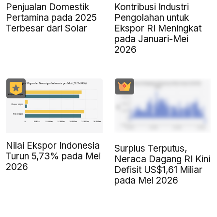
Penjualan Domestik
Kontribusi Industri
Pertamina pada 2025
Pengolahan untuk
Terbesar dari Solar
Ekspor RI Meningkat
pada Januari-Mei
2026
Nilai Ekspor Indonesia
Surplus Terputus,
Turun 5,73% pada Mei
Neraca Dagang RI Kini
2026
Defisit US$1,61 Miliar
pada Mei 2026