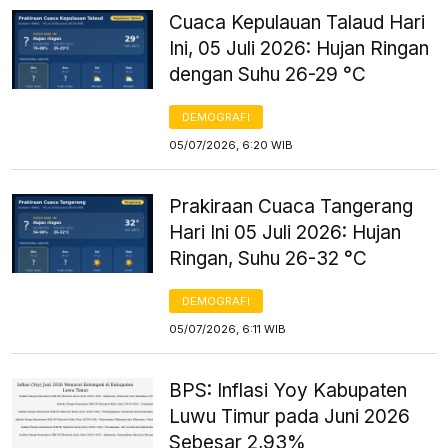
Cuaca Kepulauan Talaud Hari
Ini, 05 Juli 2026: Hujan Ringan
dengan Suhu 26-29 °C
DEMOGRAFI
05/07/2026, 6:20 WIB
Prakiraan Cuaca Tangerang
Hari Ini 05 Juli 2026: Hujan
Ringan, Suhu 26-32 °C
DEMOGRAFI
05/07/2026, 6:11 WIB
BPS: Inflasi Yoy Kabupaten
Luwu Timur pada Juni 2026
Sebesar 2,93%