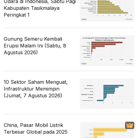
Udara di Indonesia, Sabtu Pagi
Kabupaten Tasikmalaya
Peringkat 1
Gunung Semeru Kembali
Erupsi Malam Ini (Sabtu, 8
Agustus 2026)
10 Sektor Saham Menguat,
Infrastruktur Memimpin
(Jumat, 7 Agustus 2026)
China, Pasar Mobil Listrik
Terbesar Global pada 2025