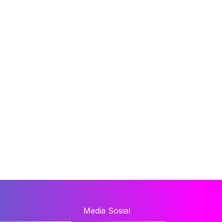
Media Sosial