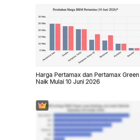
Harga Pertamax dan Pertamax Green
Naik Mulai 10 Juni 2026