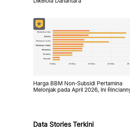
Dikelola Danantara
Harga BBM Non-Subsidi Pertamina
Melonjak pada April 2026, Ini Rinciann
Data Stories Terkini