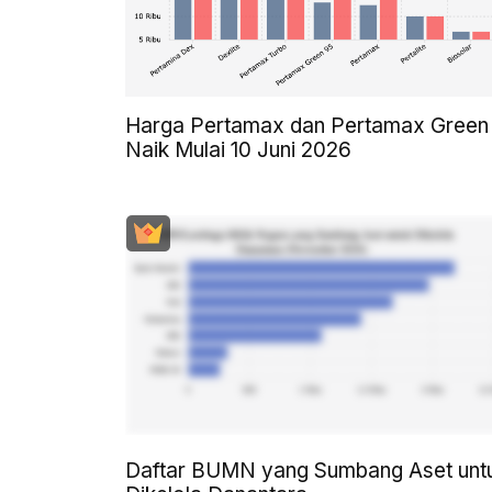
Harga Pertamax dan Pertamax Green
Naik Mulai 10 Juni 2026
Daftar BUMN yang Sumbang Aset unt