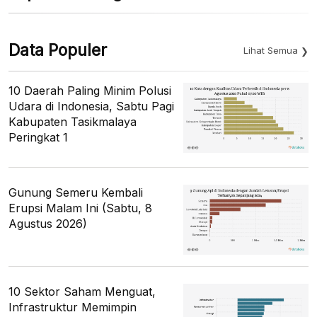
Data Populer
Lihat Semua
10 Daerah Paling Minim Polusi
Udara di Indonesia, Sabtu Pagi
Kabupaten Tasikmalaya
Peringkat 1
Gunung Semeru Kembali
Erupsi Malam Ini (Sabtu, 8
Agustus 2026)
10 Sektor Saham Menguat,
Infrastruktur Memimpin