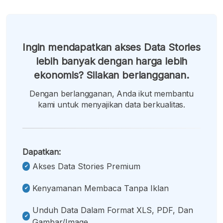
Ingin mendapatkan akses Data Stories
lebih banyak dengan harga lebih
ekonomis? Silakan berlangganan.
Dengan berlangganan, Anda ikut membantu
kami untuk menyajikan data berkualitas.
Dapatkan:
Akses Data Stories Premium
Kenyamanan Membaca Tanpa Iklan
Unduh Data Dalam Format XLS, PDF, Dan
Gambar/image