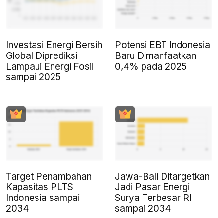
Investasi Energi Bersih
Potensi EBT Indonesia
Global Diprediksi
Baru Dimanfaatkan
Lampaui Energi Fosil
0,4% pada 2025
sampai 2025
Target Penambahan
Jawa-Bali Ditargetkan
Kapasitas PLTS
Jadi Pasar Energi
Indonesia sampai
Surya Terbesar RI
2034
sampai 2034