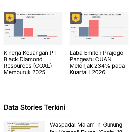
Kinerja Keuangan PT
Laba Emiten Prajogo
Black Diamond
Pangestu CUAN
Resources (COAL)
Melonjak 234% pada
Memburuk 2025
Kuartal I 2026
Data Stories Terkini
Waspada! Malam Ini Gunung