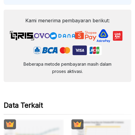
Kami menerima pembayaran berikut:
Beberapa metode pembayaran masih dalam
proses aktivasi.
Data Terkait