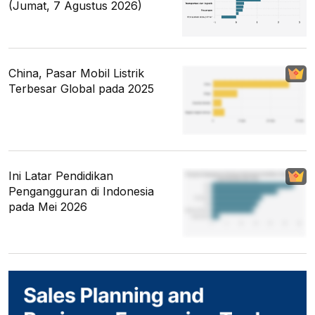
(Jumat, 7 Agustus 2026)
China, Pasar Mobil Listrik
Terbesar Global pada 2025
Ini Latar Pendidikan
Pengangguran di Indonesia
pada Mei 2026