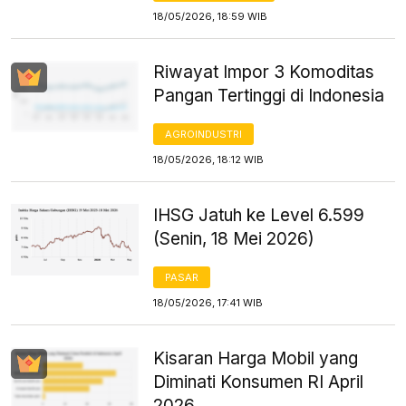
18/05/2026, 18:59 WIB
Riwayat Impor 3 Komoditas
Pangan Tertinggi di Indonesia
AGROINDUSTRI
18/05/2026, 18:12 WIB
IHSG Jatuh ke Level 6.599
(Senin, 18 Mei 2026)
PASAR
18/05/2026, 17:41 WIB
Kisaran Harga Mobil yang
Diminati Konsumen RI April
2026