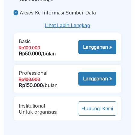
Akses Ke Informasi Sumber Data
Lihat Lebih Lengkap
Basic
Langganan
»
Rp100.000
Rp50.000
/bulan
Professional
Langganan
»
Rp100.000
Rp150.000
/bulan
Institutional
Hubungi Kami
Untuk organisasi