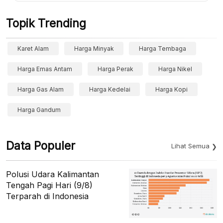
Topik Trending
Karet Alam
Harga Minyak
Harga Tembaga
Harga Emas Antam
Harga Perak
Harga Nikel
Harga Gas Alam
Harga Kedelai
Harga Kopi
Harga Gandum
Data Populer
Lihat Semua
Polusi Udara Kalimantan
Tengah Pagi Hari (9/8)
Terparah di Indonesia