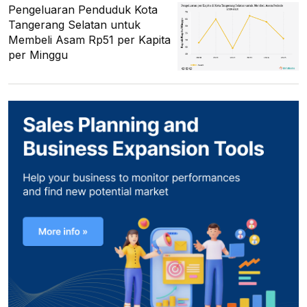
Pengeluaran Penduduk Kota
Tangerang Selatan untuk
Membeli Asam Rp51 per Kapita
per Minggu