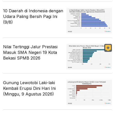
10 Daerah di Indonesia dengan
Udara Paling Bersih Pagi Ini
(9/8)
Nilai Tertinggi Jalur Prestasi
Masuk SMA Negeri 19 Kota
Bekasi SPMB 2026
Gunung Lewotobi Laki-laki
Kembali Erupsi Dini Hari Ini
(Minggu, 9 Agustus 2026)