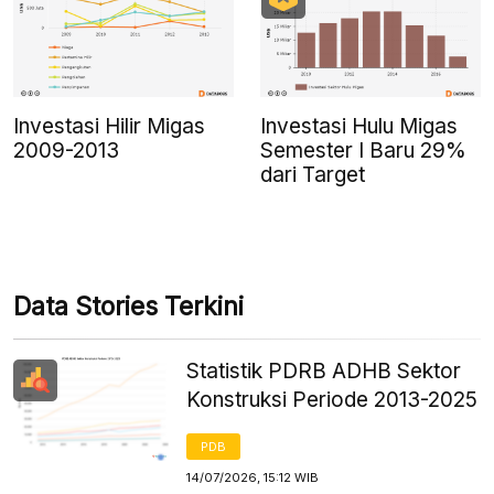
Investasi Hilir Migas
Investasi Hulu Migas
2009-2013
Semester I Baru 29%
dari Target
Data Stories Terkini
Statistik PDRB ADHB Sektor
Konstruksi Periode 2013-2025
PDB
14/07/2026, 15:12 WIB