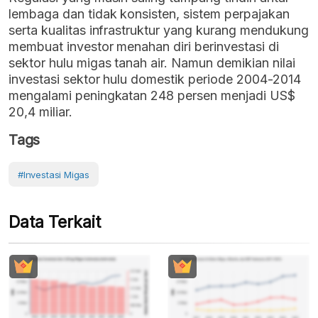
lembaga dan tidak konsisten, sistem perpajakan
serta kualitas infrastruktur yang kurang mendukung
membuat investor menahan diri berinvestasi di
sektor hulu migas tanah air. Namun demikian nilai
investasi sektor hulu domestik periode 2004-2014
mengalami peningkatan 248 persen menjadi US$
20,4 miliar.
Tags
#Investasi Migas
Data Terkait