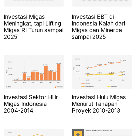
Investasi Migas
Investasi EBT di
Meningkat, tapi Lifting
Indonesia Kalah dari
Migas RI Turun sampai
Migas dan Minerba
2025
sampai 2025
Investasi Sektor Hilir
Investasi Hulu Migas
Migas Indonesia
Menurut Tahapan
2004-2014
Proyek 2010-2013