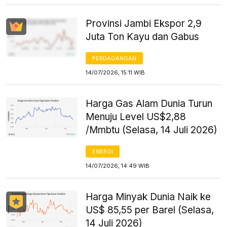
Provinsi Jambi Ekspor 2,9
Juta Ton Kayu dan Gabus
PERDAGANGAN
14/07/2026, 15:11 WIB
Harga Gas Alam Dunia Turun
Menuju Level US$2,88
/Mmbtu (Selasa, 14 Juli 2026)
ENERGI
14/07/2026, 14:49 WIB
Harga Minyak Dunia Naik ke
US$ 85,55 per Barel (Selasa,
14 Juli 2026)