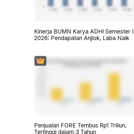
Kinerja BUMN Karya ADHI Semester I
2026: Pendapatan Anjlok, Laba Naik
Penjualan FORE Tembus Rp1 Triliun,
Tertinggi dalam 3 Tahun