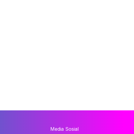
Media Sosial