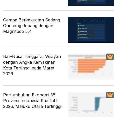
Gempa Berkekuatan Sedang
Guncang Jepang dengan
Magnitudo 5,4
Bali-Nusa Tenggara, Wilayah
dengan Angka Kemiskinan
Kota Tertinggi pada Maret
2026
Pertumbuhan Ekonomi 38
Provinsi Indonesia Kuartal II
2026, Maluku Utara Tertinggi