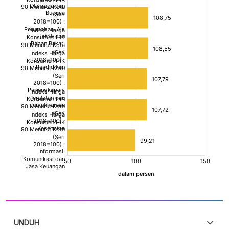
UNDUH