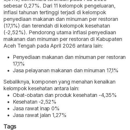
sebesar 0,27%. Dari 11 kelompok pengeluaran,
inflasi tahunan tertinggi terjadi di kelompok
penyediaan makanan dan minuman per restoran
(17,1%) dan terendah di kelompok kesehatan
(-2,52%). Pendorong utama inflasi penyediaan
makanan dan minuman per restoran di Kabupaten
Aceh Tengah pada April 2026 antara lain:
Penyediaan makanan dan minuman per restoran
17,1%
Jasa pelayanan makanan dan minuman 17,1%
Sebaliknya, komponen yang menahan kenaikan
kelompok kesehatan antara lain:
Obat-obatan dan produk kesehatan -4,35%
Kesehatan -2,52%
Jasa rawat inap 0%
Jasa rawat jalan 1,27%
Tags