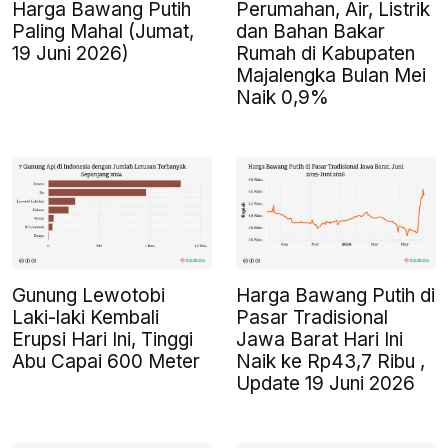
Harga Bawang Putih
Perumahan, Air, Listrik
Paling Mahal (Jumat,
dan Bahan Bakar
19 Juni 2026)
Rumah di Kabupaten
Majalengka Bulan Mei
Naik 0,9%
Gunung Lewotobi
Harga Bawang Putih di
Laki-laki Kembali
Pasar Tradisional
Erupsi Hari Ini, Tinggi
Jawa Barat Hari Ini
Abu Capai 600 Meter
Naik ke Rp43,7 Ribu ,
Update 19 Juni 2026