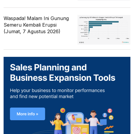
Waspada! Malam Ini Gunung
Semeru Kembali Erupsi
(Jumat, 7 Agustus 2026)