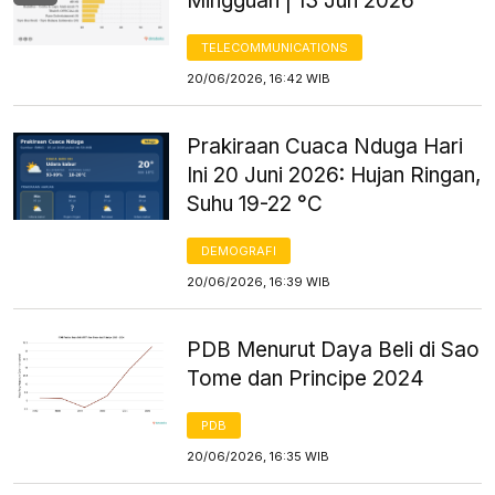
Mingguan | 13 Jun 2026
TELECOMMUNICATIONS
20/06/2026, 16:42 WIB
Prakiraan Cuaca Nduga Hari
Ini 20 Juni 2026: Hujan Ringan,
Suhu 19-22 °C
DEMOGRAFI
20/06/2026, 16:39 WIB
PDB Menurut Daya Beli di Sao
Tome dan Principe 2024
PDB
20/06/2026, 16:35 WIB