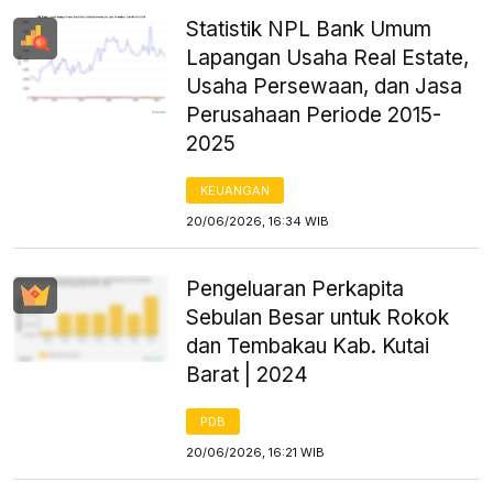
Statistik NPL Bank Umum
Lapangan Usaha Real Estate,
Usaha Persewaan, dan Jasa
Perusahaan Periode 2015-
2025
KEUANGAN
20/06/2026, 16:34 WIB
Pengeluaran Perkapita
Sebulan Besar untuk Rokok
dan Tembakau Kab. Kutai
Barat | 2024
PDB
20/06/2026, 16:21 WIB