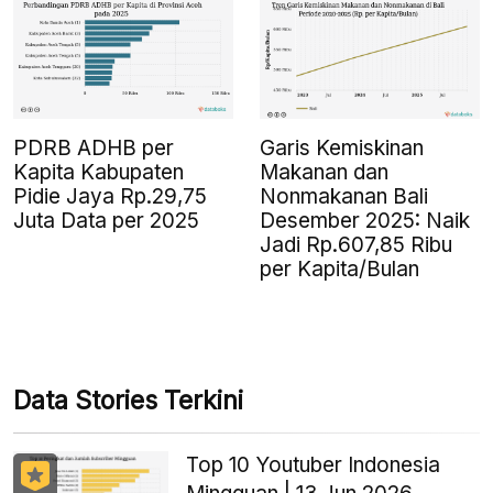
PDRB ADHB per
Garis Kemiskinan
Kapita Kabupaten
Makanan dan
Pidie Jaya Rp.29,75
Nonmakanan Bali
Juta Data per 2025
Desember 2025: Naik
Jadi Rp.607,85 Ribu
per Kapita/Bulan
Data Stories Terkini
Top 10 Youtuber Indonesia