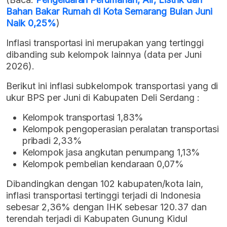
Bahan Bakar Rumah di Kota Semarang Bulan Juni
Naik 0,25%
)
Inflasi transportasi ini merupakan yang tertinggi
dibanding sub kelompok lainnya (data per Juni
2026).
Berikut ini inflasi subkelompok transportasi yang di
ukur BPS per Juni di Kabupaten Deli Serdang :
Kelompok transportasi 1,83%
Kelompok pengoperasian peralatan transportasi
pribadi 2,33%
Kelompok jasa angkutan penumpang 1,13%
Kelompok pembelian kendaraan 0,07%
Dibandingkan dengan 102 kabupaten/kota lain,
inflasi transportasi tertinggi terjadi di Indonesia
sebesar 2,36% dengan IHK sebesar 120.37 dan
terendah terjadi di Kabupaten Gunung Kidul