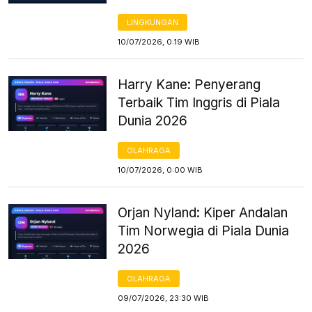
LINGKUNGAN
10/07/2026, 0:19 WIB
Harry Kane: Penyerang
Terbaik Tim Inggris di Piala
Dunia 2026
OLAHRAGA
10/07/2026, 0:00 WIB
Orjan Nyland: Kiper Andalan
Tim Norwegia di Piala Dunia
2026
OLAHRAGA
09/07/2026, 23:30 WIB