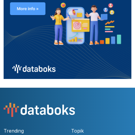
Trending
Topik