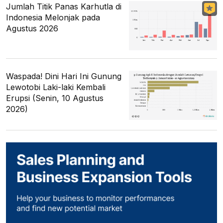
Jumlah Titik Panas Karhutla di
Indonesia Melonjak pada
Agustus 2026
Waspada! Dini Hari Ini Gunung
Lewotobi Laki-laki Kembali
Erupsi (Senin, 10 Agustus
2026)