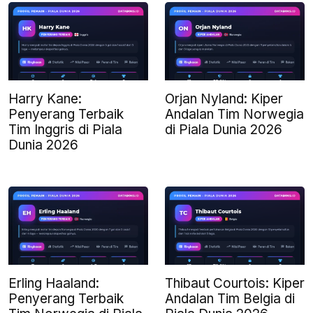
Harry Kane:
Orjan Nyland: Kiper
Penyerang Terbaik
Andalan Tim Norwegia
Tim Inggris di Piala
di Piala Dunia 2026
Dunia 2026
Erling Haaland:
Thibaut Courtois: Kiper
Penyerang Terbaik
Andalan Tim Belgia di