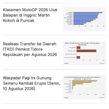
Klasemen MotoGP 2026 Usai
Balapan di Inggris: Martin
Kokoh di Puncak
Realisasi Transfer ke Daerah
(TKD) Pemkot Tidore
Kepulauan per Agustus 2026
Waspada! Pagi Ini Gunung
Semeru Kembali Erupsi (Senin,
10 Agustus 2026)