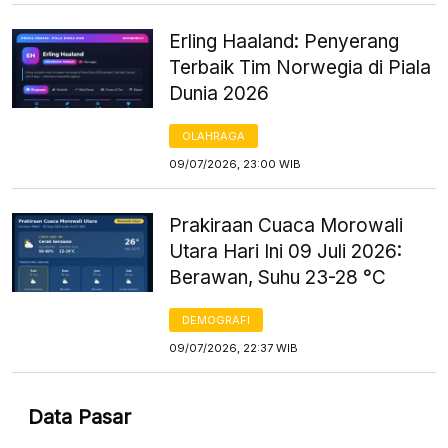
Erling Haaland: Penyerang
Terbaik Tim Norwegia di Piala
Dunia 2026
OLAHRAGA
09/07/2026, 23:00 WIB
Prakiraan Cuaca Morowali
Utara Hari Ini 09 Juli 2026:
Berawan, Suhu 23-28 °C
DEMOGRAFI
09/07/2026, 22:37 WIB
Data Pasar