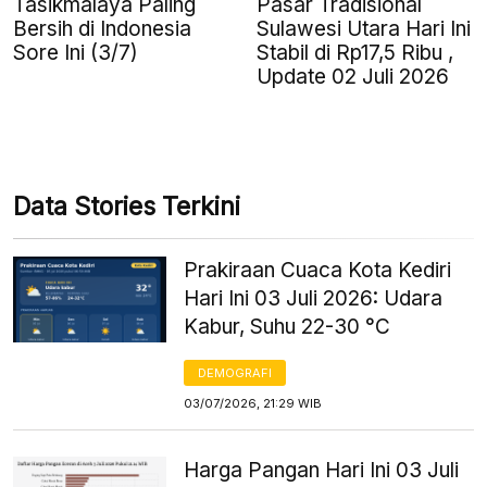
Tasikmalaya Paling
Pasar Tradisional
Bersih di Indonesia
Sulawesi Utara Hari Ini
Sore Ini (3/7)
Stabil di Rp17,5 Ribu ,
Update 02 Juli 2026
Data Stories Terkini
Prakiraan Cuaca Kota Kediri
Hari Ini 03 Juli 2026: Udara
Kabur, Suhu 22-30 °C
DEMOGRAFI
03/07/2026, 21:29 WIB
Harga Pangan Hari Ini 03 Juli