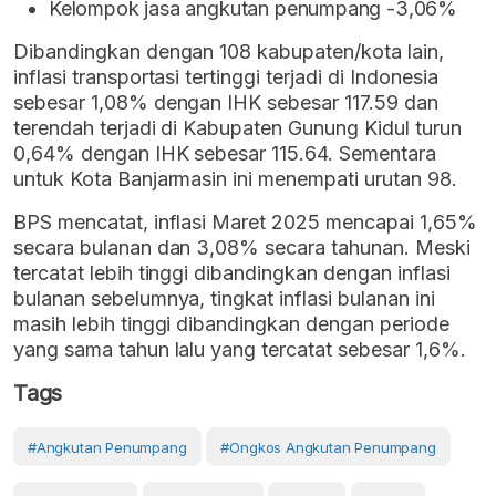
Kelompok jasa angkutan penumpang -3,06%
Dibandingkan dengan 108 kabupaten/kota lain,
inflasi transportasi tertinggi terjadi di Indonesia
sebesar 1,08% dengan IHK sebesar 117.59 dan
terendah terjadi di Kabupaten Gunung Kidul turun
0,64% dengan IHK sebesar 115.64. Sementara
untuk Kota Banjarmasin ini menempati urutan 98.
BPS mencatat, inflasi Maret 2025 mencapai 1,65%
secara bulanan dan 3,08% secara tahunan. Meski
tercatat lebih tinggi dibandingkan dengan inflasi
bulanan sebelumnya, tingkat inflasi bulanan ini
masih lebih tinggi dibandingkan dengan periode
yang sama tahun lalu yang tercatat sebesar 1,6%.
Tags
#Angkutan Penumpang
#ongkos Angkutan Penumpang