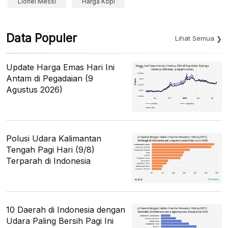
Lionel Messi
Harga Kopi
Data Populer
Lihat Semua
Update Harga Emas Hari Ini
Antam di Pegadaian (9
Agustus 2026)
Polusi Udara Kalimantan
Tengah Pagi Hari (9/8)
Terparah di Indonesia
10 Daerah di Indonesia dengan
Udara Paling Bersih Pagi Ini