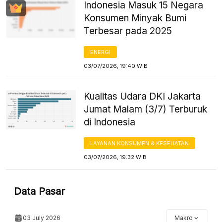
Indonesia Masuk 15 Negara
Konsumen Minyak Bumi
Terbesar pada 2025
ENERGI
03/07/2026, 19:40 WIB
Kualitas Udara DKI Jakarta
Jumat Malam (3/7) Terburuk
di Indonesia
LAYANAN KONSUMEN & KESEHATAN
03/07/2026, 19:32 WIB
Data Pasar
03 July 2026
Makro