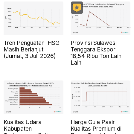
Tren Penguatan IHSG
Provinsi Sulawesi
Masih Berlanjut
Tenggara Ekspor
(Jumat, 3 Juli 2026)
18,54 Ribu Ton Lain
Lain
Kualitas Udara
Harga Gula Pasir
Kabupaten
Kualitas Premium di