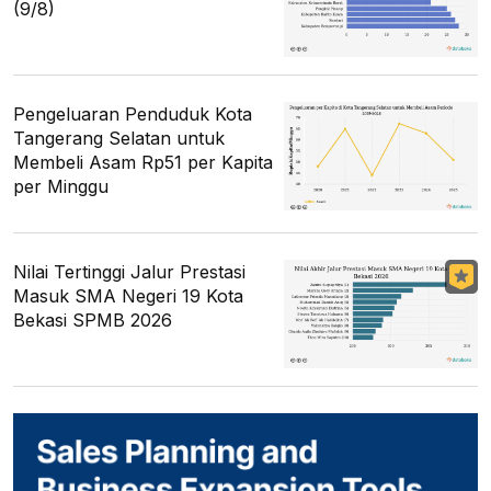
(9/8)
Pengeluaran Penduduk Kota
Tangerang Selatan untuk
Membeli Asam Rp51 per Kapita
per Minggu
Nilai Tertinggi Jalur Prestasi
Masuk SMA Negeri 19 Kota
Bekasi SPMB 2026