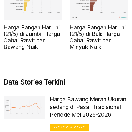
Harga Pangan Hari Ini
Harga Pangan Hari Ini
(21/5) di Jambi: Harga
(21/5) di Bali: Harga
Cabai Rawit dan
Cabai Rawit dan
Bawang Naik
Minyak Naik
Data Stories Terkini
Harga Bawang Merah Ukuran
sedang di Pasar Tradisional
Periode Mei 2025-2026
EKONOMI & MAKRO