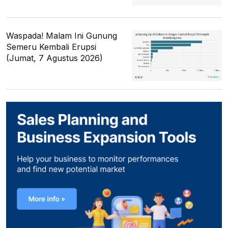
Waspada! Malam Ini Gunung
Semeru Kembali Erupsi
(Jumat, 7 Agustus 2026)