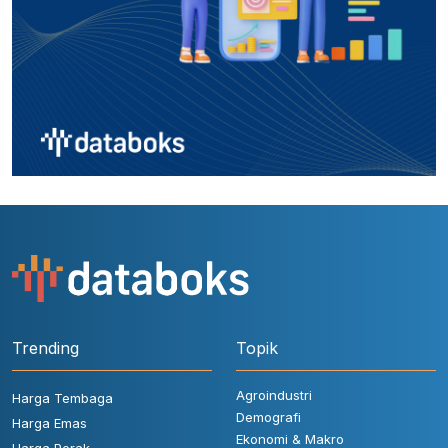
Trending
Topik
Agroindustri
Harga Tembaga
Demografi
Harga Emas
Ekonomi & Makro