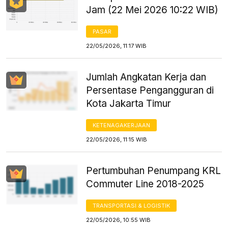
Jam (22 Mei 2026 10:22 WIB)
PASAR
22/05/2026, 11:17 WIB
Jumlah Angkatan Kerja dan
Persentase Pengangguran di
Kota Jakarta Timur
KETENAGAKERJAAN
22/05/2026, 11:15 WIB
Pertumbuhan Penumpang KRL
Commuter Line 2018-2025
TRANSPORTASI & LOGISTIK
22/05/2026, 10:55 WIB