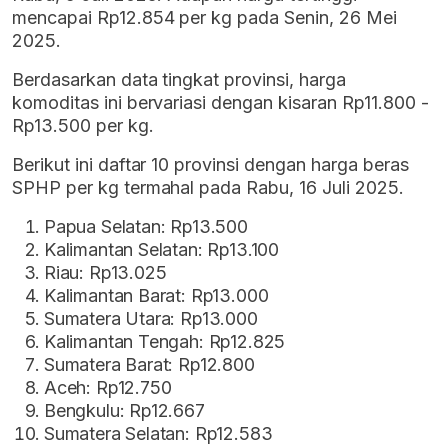
mencapai Rp12.854 per kg pada Senin, 26 Mei
2025.
Berdasarkan data tingkat provinsi, harga
komoditas ini bervariasi dengan kisaran Rp11.800 -
Rp13.500 per kg.
Berikut ini daftar 10 provinsi dengan harga beras
SPHP per kg termahal pada Rabu, 16 Juli 2025.
Papua Selatan: Rp13.500
Kalimantan Selatan: Rp13.100
Riau: Rp13.025
Kalimantan Barat: Rp13.000
Sumatera Utara: Rp13.000
Kalimantan Tengah: Rp12.825
Sumatera Barat: Rp12.800
Aceh: Rp12.750
Bengkulu: Rp12.667
Sumatera Selatan: Rp12.583