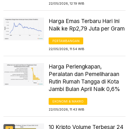
22/05/2026, 12:19 WIB
Harga Emas Terbaru Hari Ini
Naik ke Rp2,79 Juta per Gram
PERTAMBANGAN
22/05/2026, 11:54 WIB
Harga Perlengkapan,
Peralatan dan Pemeliharaan
Rutin Rumah Tangga di Kota
Jambi Bulan April Naik 0,6%
EKONOMI & MAKRO
22/05/2026, 11:43 WIB
10 Kripto Volume Terbesar 24