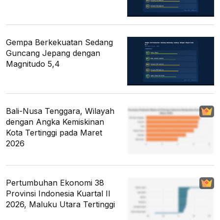
Gempa Berkekuatan Sedang
Guncang Jepang dengan
Magnitudo 5,4
Bali-Nusa Tenggara, Wilayah
dengan Angka Kemiskinan
Kota Tertinggi pada Maret
2026
Pertumbuhan Ekonomi 38
Provinsi Indonesia Kuartal II
2026, Maluku Utara Tertinggi