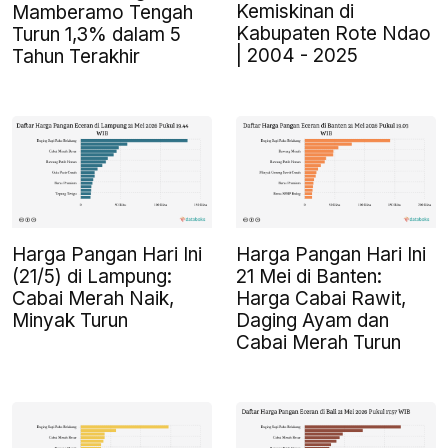
Kemiskinan di
Mamberamo Tengah
Kabupaten Rote Ndao
Turun 1,3% dalam 5
| 2004 - 2025
Tahun Terakhir
Harga Pangan Hari Ini
Harga Pangan Hari Ini
(21/5) di Lampung:
21 Mei di Banten:
Cabai Merah Naik,
Harga Cabai Rawit,
Minyak Turun
Daging Ayam dan
Cabai Merah Turun