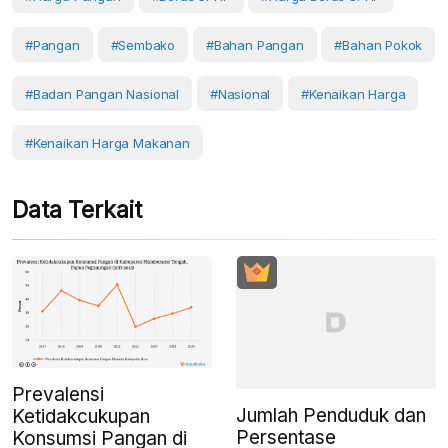
#Pangan
#Sembako
#Bahan Pangan
#Bahan Pokok
#Badan Pangan Nasional
#Nasional
#Kenaikan Harga
#kenaikan Harga Makanan
Data Terkait
Prevalensi
Jumlah Penduduk dan
Ketidakcukupan
Persentase
Konsumsi Pangan di