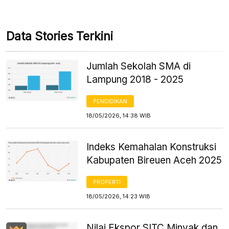
Data Stories Terkini
Jumlah Sekolah SMA di
Lampung 2018 - 2025
PENDIDIKAN
18/05/2026, 14:38 WIB
Indeks Kemahalan Konstruksi
Kabupaten Bireuen Aceh 2025
PROPERTI
18/05/2026, 14:23 WIB
Nilai Ekspor SITC Minyak dan