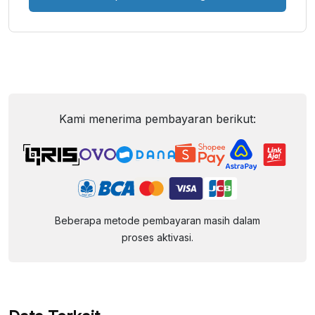
Kami menerima pembayaran berikut:
Beberapa metode pembayaran masih dalam
proses aktivasi.