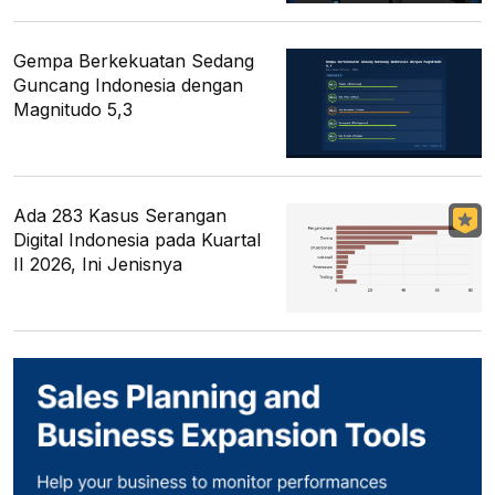
Gempa Berkekuatan Sedang
Guncang Indonesia dengan
Magnitudo 5,3
Ada 283 Kasus Serangan
Digital Indonesia pada Kuartal
II 2026, Ini Jenisnya