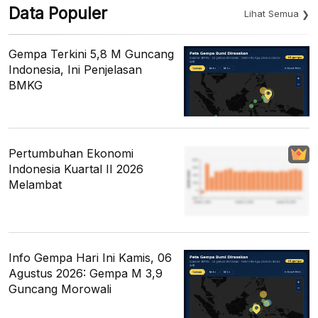
Data Populer
Lihat Semua
Gempa Terkini 5,8 M Guncang
Indonesia, Ini Penjelasan
BMKG
Pertumbuhan Ekonomi
Indonesia Kuartal II 2026
Melambat
Info Gempa Hari Ini Kamis, 06
Agustus 2026: Gempa M 3,9
Guncang Morowali