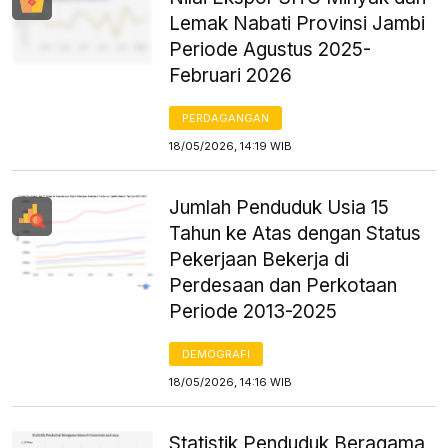
Lemak Nabati Provinsi Jambi
Periode Agustus 2025-
Februari 2026
PERDAGANGAN
18/05/2026, 14:19 WIB
Jumlah Penduduk Usia 15
Tahun ke Atas dengan Status
Pekerjaan Bekerja di
Perdesaan dan Perkotaan
Periode 2013-2025
DEMOGRAFI
18/05/2026, 14:16 WIB
Statistik Penduduk Beragama