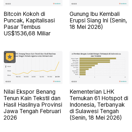
Bitcoin Kokoh di
Gunung Ibu Kembali
Puncak, Kapitalisasi
Erupsi Siang Ini (Senin,
Pasar Tembus
18 Mei 2026)
US$1536,68 Miliar
Nilai Ekspor Benang
Kementerian LHK
Tenun Kain Tekstil dan
Temukan 61 Hotspot di
Hasil Hasilnya Provinsi
Indonesia, Terbanyak
Jawa Tengah Februari
di Sulawesi Tengah
2026
(Senin, 18 Mei 2026)