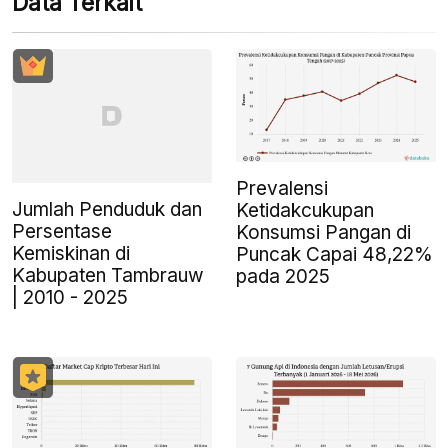
Data Terkait
Prevalensi
Jumlah Penduduk dan
Ketidakcukupan
Persentase
Konsumsi Pangan di
Kemiskinan di
Puncak Capai 48,22%
Kabupaten Tambrauw
pada 2025
| 2010 - 2025