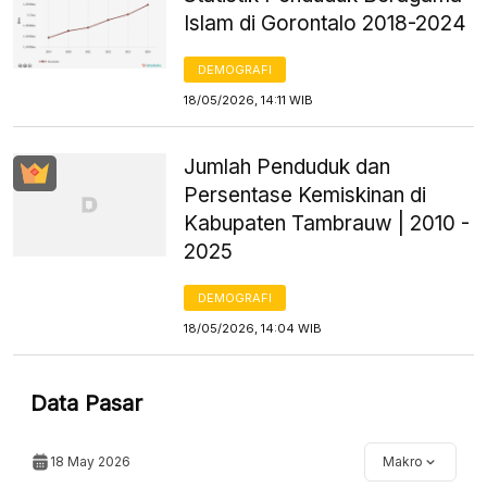
Islam di Gorontalo 2018-2024
DEMOGRAFI
18/05/2026, 14:11 WIB
Jumlah Penduduk dan
Persentase Kemiskinan di
Kabupaten Tambrauw | 2010 -
2025
DEMOGRAFI
18/05/2026, 14:04 WIB
Data Pasar
18 May 2026
Makro