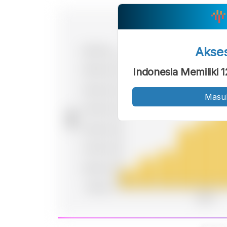
Akse
Indonesia Memiliki 
Masu