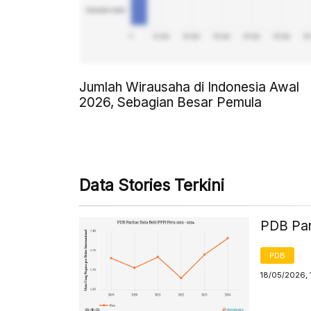
Jumlah Wirausaha di Indonesia Awal
2026, Sebagian Besar Pemula
Data Stories Terkini
PDB Par
PDB
18/05/2026, 