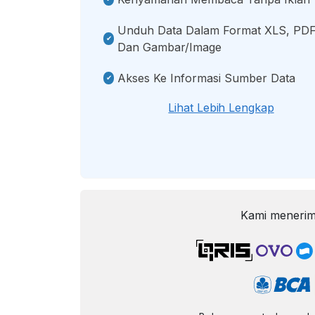
Unduh Data Dalam Format XLS, PDF
Dan Gambar/image
Akses Ke Informasi Sumber Data
Lihat Lebih Lengkap
Kami menerim