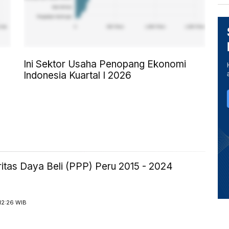
Ini Sektor Usaha Penopang Ekonomi
Indonesia Kuartal I 2026
itas Daya Beli (PPP) Peru 2015 - 2024
12:26 WIB