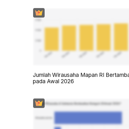
Jumlah Wirausaha Mapan RI Bertamb
pada Awal 2026