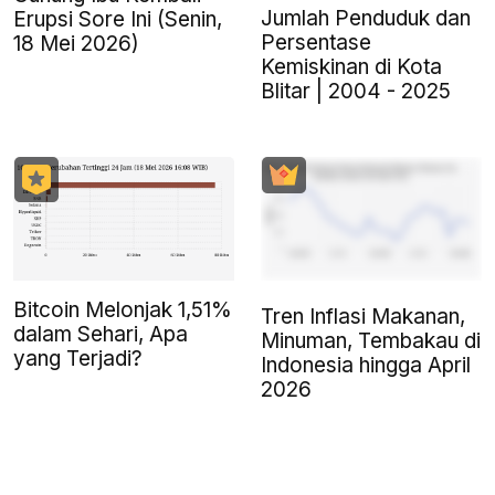
Jumlah Penduduk dan
Erupsi Sore Ini (Senin,
Persentase
18 Mei 2026)
Kemiskinan di Kota
Blitar | 2004 - 2025
Bitcoin Melonjak 1,51%
Tren Inflasi Makanan,
dalam Sehari, Apa
Minuman, Tembakau di
yang Terjadi?
Indonesia hingga April
2026