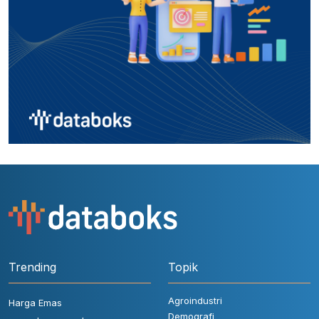
Trending
Topik
Agroindustri
Harga Emas
Demografi