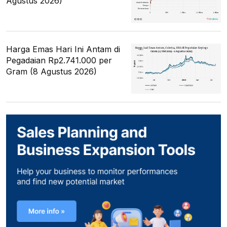
Agustus 2026)
Harga Emas Hari Ini Antam di
Pegadaian Rp2.741.000 per
Gram (8 Agustus 2026)