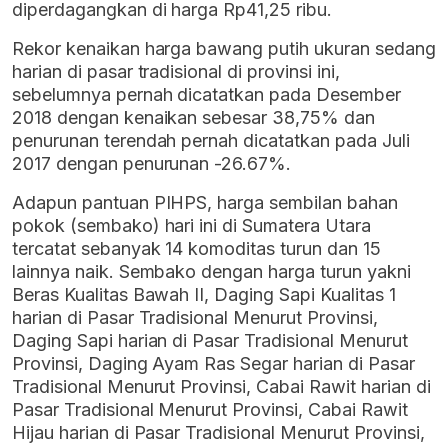
diperdagangkan di harga Rp41,25 ribu.
Rekor kenaikan harga bawang putih ukuran sedang
harian di pasar tradisional di provinsi ini,
sebelumnya pernah dicatatkan pada Desember
2018 dengan kenaikan sebesar 38,75% dan
penurunan terendah pernah dicatatkan pada Juli
2017 dengan penurunan -26.67%.
Adapun pantuan PIHPS, harga sembilan bahan
pokok (sembako) hari ini di Sumatera Utara
tercatat sebanyak 14 komoditas turun dan 15
lainnya naik. Sembako dengan harga turun yakni
Beras Kualitas Bawah II, Daging Sapi Kualitas 1
harian di Pasar Tradisional Menurut Provinsi,
Daging Sapi harian di Pasar Tradisional Menurut
Provinsi, Daging Ayam Ras Segar harian di Pasar
Tradisional Menurut Provinsi, Cabai Rawit harian di
Pasar Tradisional Menurut Provinsi, Cabai Rawit
Hijau harian di Pasar Tradisional Menurut Provinsi,