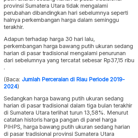
provinsi Sumatera Utara tidak mengalami
perubahan dibandingkan hari sebelumnya seperti
halnya perkembangan harga dalam seminggu
terakhir.
Adapun terhadap harga 30 hari lalu,
perkembangan harga bawang putih ukuran sedang
harian di pasar tradisional mengalami penurunan
dari sebelumnya yang tercatat sebesar Rp37,15 ribu
.
(Baca:
Jumlah Perceraian di Riau Periode 2019-
2024
)
Sedangkan harga bawang putih ukuran sedang
harian di pasar tradisional dalam tiga bulan terakhir
di Sumatera Utara terlihat turun 13,58%. Menurut
catatan historis harga pangan di panel harga
PIHPS, harga bawang putih ukuran sedang harian
di pasar tradisional provinsi Sumatera Utara