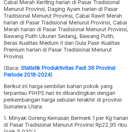
Cabai Merah Keriting harian di Pasar Tradisional
Menurut Provinsi, Daging Ayam harian di Pasar
Tradisional Menurut Provinsi, Cabai Rawit Merah
harian di Pasar Tradisional Menurut Provinsi, Cabai
Merah harian di Pasar Tradisional Menurut Provinsi,
Bawang Putih Ukuran Sedang, Bawang Putih,
Beras Kualitas Medium II dan Gula Pasir Kualitas
Premium harian di Pasar Tradisional Menurut
Provinsi.
(Baca:
Statistik Produktivitas Padi 38 Provinsi
Periode 2018-2024
)
Berikut ini harga sembilan bahan pokok yang
terpantau PIHPS hari ini dibandingkan dengan
perkembangan harga sebulan terakhir di provinsi
Sumatera Utara:
1. Minyak Goreng Kemasan Bermerk 1 per Kg harian
di Pasar Tradisional Menurut Provinsi Rp22,95 ribu
(naik 5.03%)