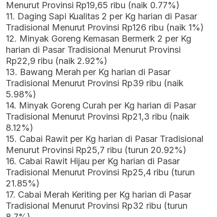
Menurut Provinsi Rp19,65 ribu (naik 0.77%)
11. Daging Sapi Kualitas 2 per Kg harian di Pasar
Tradisional Menurut Provinsi Rp126 ribu (naik 1%)
12. Minyak Goreng Kemasan Bermerk 2 per Kg
harian di Pasar Tradisional Menurut Provinsi
Rp22,9 ribu (naik 2.92%)
13. Bawang Merah per Kg harian di Pasar
Tradisional Menurut Provinsi Rp39 ribu (naik
5.98%)
14. Minyak Goreng Curah per Kg harian di Pasar
Tradisional Menurut Provinsi Rp21,3 ribu (naik
8.12%)
15. Cabai Rawit per Kg harian di Pasar Tradisional
Menurut Provinsi Rp25,7 ribu (turun 20.92%)
16. Cabai Rawit Hijau per Kg harian di Pasar
Tradisional Menurut Provinsi Rp25,4 ribu (turun
21.85%)
17. Cabai Merah Keriting per Kg harian di Pasar
Tradisional Menurut Provinsi Rp32 ribu (turun
8.7%)