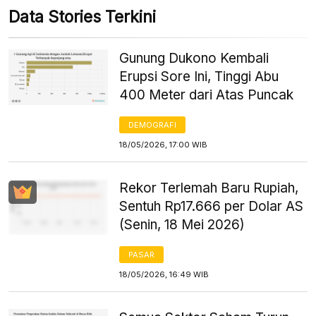
Data Stories Terkini
Gunung Dukono Kembali
Erupsi Sore Ini, Tinggi Abu
400 Meter dari Atas Puncak
DEMOGRAFI
18/05/2026, 17:00 WIB
Rekor Terlemah Baru Rupiah,
Sentuh Rp17.666 per Dolar AS
(Senin, 18 Mei 2026)
PASAR
18/05/2026, 16:49 WIB