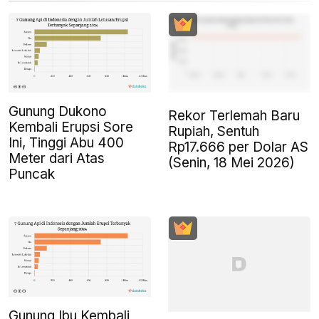
Gunung Dukono
Rekor Terlemah Baru
Kembali Erupsi Sore
Rupiah, Sentuh
Ini, Tinggi Abu 400
Rp17.666 per Dolar AS
Meter dari Atas
(Senin, 18 Mei 2026)
Puncak
Gunung Ibu Kembali