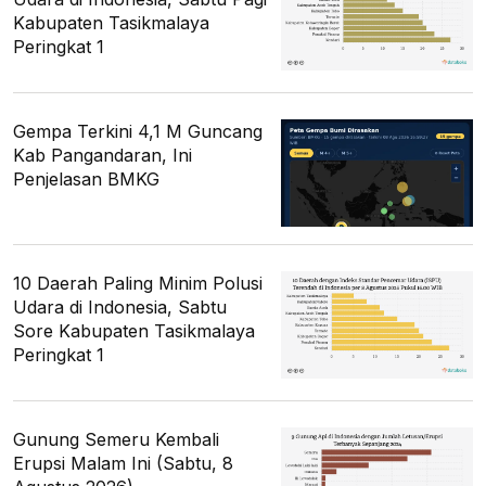
Kabupaten Tasikmalaya
Peringkat 1
Gempa Terkini 4,1 M Guncang
Kab Pangandaran, Ini
Penjelasan BMKG
10 Daerah Paling Minim Polusi
Udara di Indonesia, Sabtu
Sore Kabupaten Tasikmalaya
Peringkat 1
Gunung Semeru Kembali
Erupsi Malam Ini (Sabtu, 8