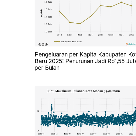
Pengeluaran per Kapita Kabupaten Ko
Baru 2025: Penurunan Jadi Rp1,55 Jut
per Bulan