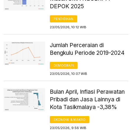
DEPOK 2025
PENDIDIKAN
23/05/2026, 10:12 WIB
Jumlah Perceraian di
Bengkulu Periode 2019-2024
DEMOGRAFI
23/05/2026, 10:07 WIB
Bulan April, Inflasi Perawatan
Pribadi dan Jasa Lainnya di
Kota Tasikmalaya -3,38%
EKONOMI & MAKRO
23/05/2026, 9:56 WIB