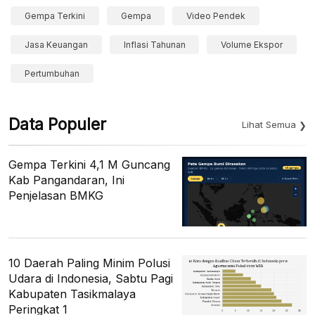
Gempa Terkini
Gempa
Video Pendek
Jasa Keuangan
Inflasi Tahunan
Volume Ekspor
Pertumbuhan
Data Populer
Lihat Semua
Gempa Terkini 4,1 M Guncang
Kab Pangandaran, Ini
Penjelasan BMKG
10 Daerah Paling Minim Polusi
Udara di Indonesia, Sabtu Pagi
Kabupaten Tasikmalaya
Peringkat 1