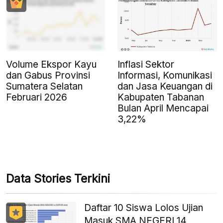
Volume Ekspor Kayu
Inflasi Sektor
dan Gabus Provinsi
Informasi, Komunikasi
Sumatera Selatan
dan Jasa Keuangan di
Februari 2026
Kabupaten Tabanan
Bulan April Mencapai
3,22%
Data Stories Terkini
Daftar 10 Siswa Lolos Ujian
Masuk SMA NEGERI 14