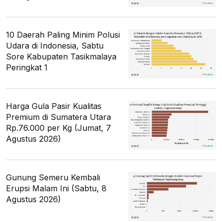
10 Daerah Paling Minim Polusi
Udara di Indonesia, Sabtu
Sore Kabupaten Tasikmalaya
Peringkat 1
Harga Gula Pasir Kualitas
Premium di Sumatera Utara
Rp.76.000 per Kg (Jumat, 7
Agustus 2026)
Gunung Semeru Kembali
Erupsi Malam Ini (Sabtu, 8
Agustus 2026)