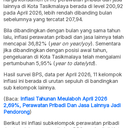
lainnya di Kota Tasikmalaya berada di level 200,92
pada April 2026, lebih rendah dibanding bulan
sebelumnya yang tercatat 207,94.
Bila dibandingkan dengan bulan yang sama tahun
lalu, inflasi perawatan pribadi dan jasa lainnya telah
mencapai 36,82% (
year on year/yoy
). Sementara
jika dibandingkan dengan posisi awal tahun,
pengeluaran di Kota Tasikmalaya telah mengalami
pertumbuhan 5,95% (
year to date/ytd
).
Hasil survei BPS, data per April 2026, 11 kelompok
inflasi ini berada di urutan sepuluh di bandingkan
sub kelompok lainnya.
(Baca:
Inflasi Tahunan Meulaboh April 2026
2,69%, Perawatan Pribadi Dan Jasa Lainnya Jadi
Pendorong
)
Berikut ini inflasi subkelompok perawatan pribadi