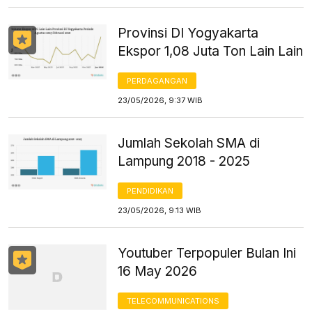
Provinsi DI Yogyakarta
Ekspor 1,08 Juta Ton Lain Lain
PERDAGANGAN
23/05/2026, 9:37 WIB
Jumlah Sekolah SMA di
Lampung 2018 - 2025
PENDIDIKAN
23/05/2026, 9:13 WIB
Youtuber Terpopuler Bulan Ini
16 May 2026
TELECOMMUNICATIONS