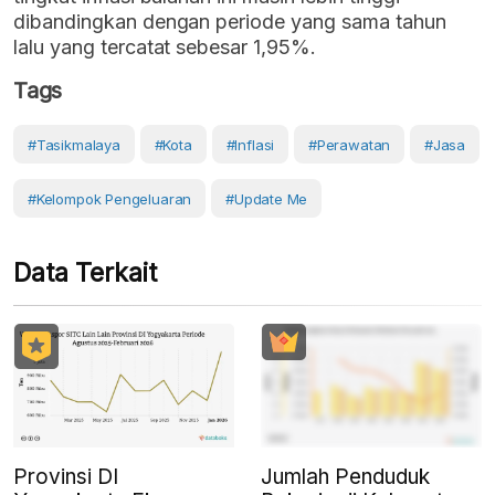
dibandingkan dengan periode yang sama tahun
lalu yang tercatat sebesar 1,95%.
Tags
#Tasikmalaya
#Kota
#Inflasi
#perawatan
#Jasa
#Kelompok Pengeluaran
#Update Me
Data Terkait
Provinsi DI
Jumlah Penduduk