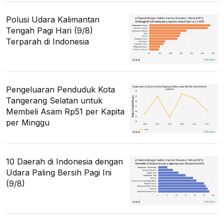
Polusi Udara Kalimantan
Tengah Pagi Hari (9/8)
Terparah di Indonesia
Pengeluaran Penduduk Kota
Tangerang Selatan untuk
Membeli Asam Rp51 per Kapita
per Minggu
10 Daerah di Indonesia dengan
Udara Paling Bersih Pagi Ini
(9/8)