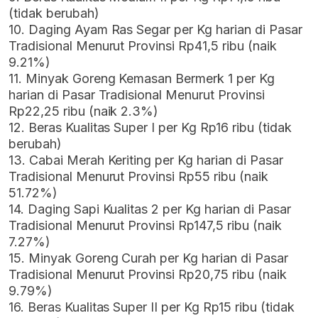
(tidak berubah)
10. Daging Ayam Ras Segar per Kg harian di Pasar
Tradisional Menurut Provinsi Rp41,5 ribu (naik
9.21%)
11. Minyak Goreng Kemasan Bermerk 1 per Kg
harian di Pasar Tradisional Menurut Provinsi
Rp22,25 ribu (naik 2.3%)
12. Beras Kualitas Super I per Kg Rp16 ribu (tidak
berubah)
13. Cabai Merah Keriting per Kg harian di Pasar
Tradisional Menurut Provinsi Rp55 ribu (naik
51.72%)
14. Daging Sapi Kualitas 2 per Kg harian di Pasar
Tradisional Menurut Provinsi Rp147,5 ribu (naik
7.27%)
15. Minyak Goreng Curah per Kg harian di Pasar
Tradisional Menurut Provinsi Rp20,75 ribu (naik
9.79%)
16. Beras Kualitas Super II per Kg Rp15 ribu (tidak