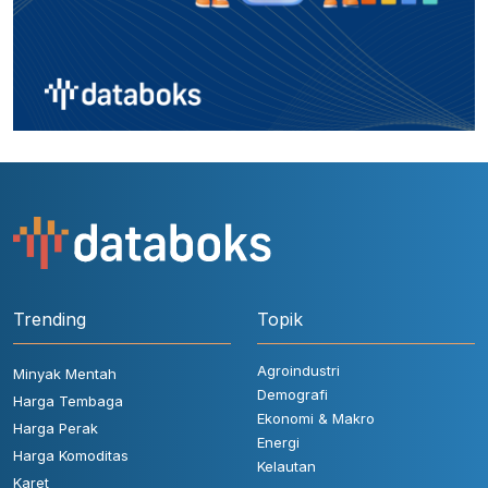
Trending
Topik
Agroindustri
Minyak Mentah
Demografi
Harga Tembaga
Ekonomi & Makro
Harga Perak
Energi
Harga Komoditas
Kelautan
Karet