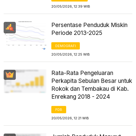
20/05/2026, 12:39 WIB
Persentase Penduduk Miskin
Periode 2013-2025
DEMOGRAFI
20/05/2026, 12:25 WIB
Rata-Rata Pengeluaran
Perkapita Sebulan Besar untuk
Rokok dan Tembakau di Kab.
Enrekang 2018 - 2024
PDB
20/05/2026, 12:21 WIB