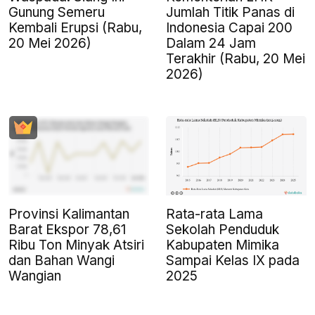
Gunung Semeru
Jumlah Titik Panas di
Kembali Erupsi (Rabu,
Indonesia Capai 200
20 Mei 2026)
Dalam 24 Jam
Terakhir (Rabu, 20 Mei
2026)
Provinsi Kalimantan
Rata-rata Lama
Barat Ekspor 78,61
Sekolah Penduduk
Ribu Ton Minyak Atsiri
Kabupaten Mimika
dan Bahan Wangi
Sampai Kelas IX pada
Wangian
2025