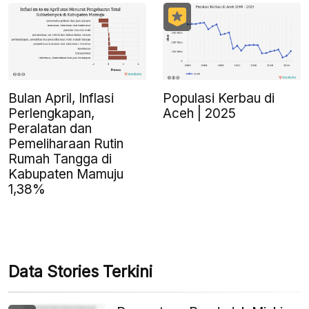
Bulan April, Inflasi
Populasi Kerbau di
Perlengkapan,
Aceh | 2025
Peralatan dan
Pemeliharaan Rutin
Rumah Tangga di
Kabupaten Mamuju
1,38%
Data Stories Terkini