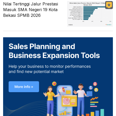
Nilai Tertinggi Jalur Prestasi
Masuk SMA Negeri 19 Kota
Bekasi SPMB 2026