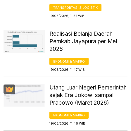
TRANSPORTASI & LOGISTIK
19/05/2026, 11:57 WIB
Realisasi Belanja Daerah
Pemkab Jayapura per Mei
2026
EKONOMI & MAKRO
19/05/2026, 11:47 WIB
Utang Luar Negeri Pemerintah
sejak Era Jokowi sampai
Prabowo (Maret 2026)
EKONOMI & MAKRO
19/05/2026, 11:46 WIB