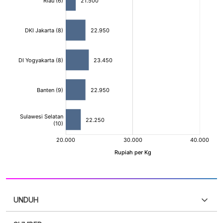
UNDUH