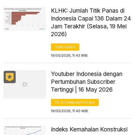
KLHK: Jumlah Titik Panas di
Indonesia Capai 136 Dalam 24
Jam Terakhir (Selasa, 19 Mei
2026)
DEMOGRAFI
19/05/2026, 11:43 WIB
Youtuber Indonesia dengan
Pertumbuhan Subscriber
Tertinggi | 16 May 2026
TELECOMMUNICATIONS
19/05/2026, 11:40 WIB
Indeks Kemahalan Konstruksi