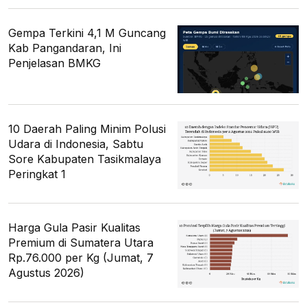
Gempa Terkini 4,1 M Guncang
Kab Pangandaran, Ini
Penjelasan BMKG
10 Daerah Paling Minim Polusi
Udara di Indonesia, Sabtu
Sore Kabupaten Tasikmalaya
Peringkat 1
Harga Gula Pasir Kualitas
Premium di Sumatera Utara
Rp.76.000 per Kg (Jumat, 7
Agustus 2026)