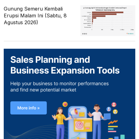
Gunung Semeru Kembali
Erupsi Malam Ini (Sabtu, 8
Agustus 2026)