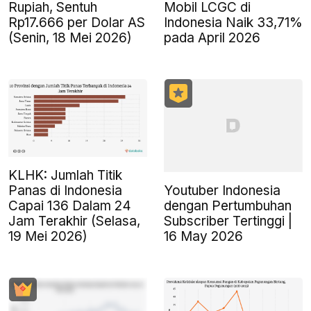
Rupiah, Sentuh
Mobil LCGC di
Rp17.666 per Dolar AS
Indonesia Naik 33,71%
(Senin, 18 Mei 2026)
pada April 2026
KLHK: Jumlah Titik
Youtuber Indonesia
Panas di Indonesia
dengan Pertumbuhan
Capai 136 Dalam 24
Subscriber Tertinggi |
Jam Terakhir (Selasa,
16 May 2026
19 Mei 2026)