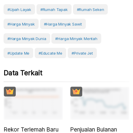
#upah Layak
#rumah Tapak
#rumah Seken
#Harga Minyak
#harga Minyak Sawit
#harga Minyak Dunia
#harga Minyak Mentah
#Update Me
#Educate Me
#private Jet
Data Terkait
Rekor Terlemah Baru
Penjualan Bulanan