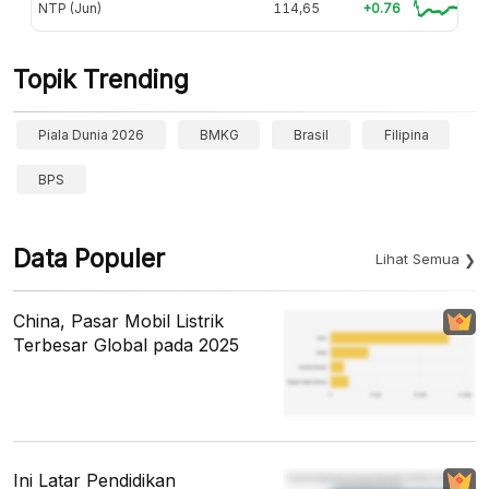
NTP (Jun)
114,65
+0.76
Topik Trending
Piala Dunia 2026
BMKG
Brasil
Filipina
BPS
Data Populer
Lihat Semua
China, Pasar Mobil Listrik
Terbesar Global pada 2025
Ini Latar Pendidikan