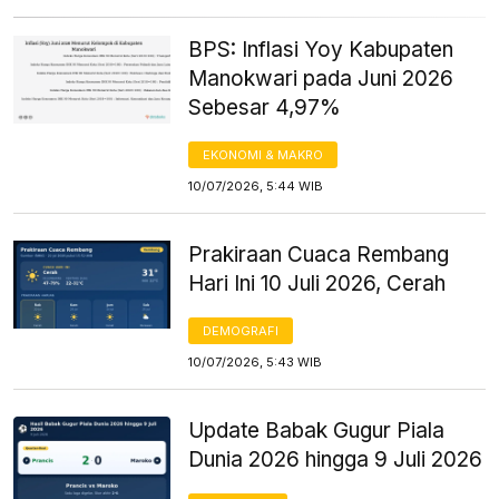
BPS: Inflasi Yoy Kabupaten
Manokwari pada Juni 2026
Sebesar 4,97%
EKONOMI & MAKRO
10/07/2026, 5:44 WIB
Prakiraan Cuaca Rembang
Hari Ini 10 Juli 2026, Cerah
DEMOGRAFI
10/07/2026, 5:43 WIB
Update Babak Gugur Piala
Dunia 2026 hingga 9 Juli 2026