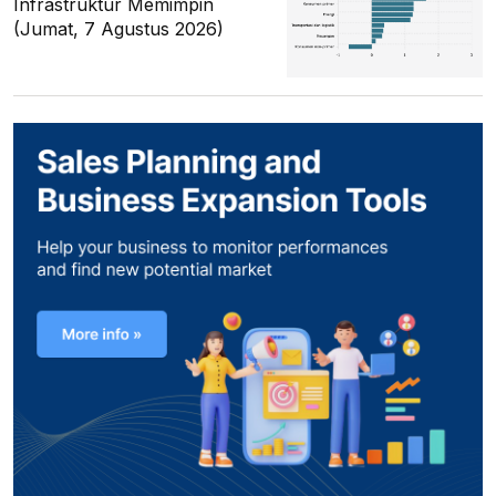
Infrastruktur Memimpin
(Jumat, 7 Agustus 2026)