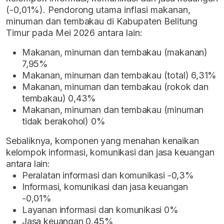
(-0,01%). Pendorong utama inflasi makanan,
minuman dan tembakau di Kabupaten Belitung
Timur pada Mei 2026 antara lain:
Makanan, minuman dan tembakau (makanan)
7,95%
Makanan, minuman dan tembakau (total) 6,31%
Makanan, minuman dan tembakau (rokok dan
tembakau) 0,43%
Makanan, minuman dan tembakau (minuman
tidak berakohol) 0%
Sebaliknya, komponen yang menahan kenaikan
kelompok informasi, komunikasi dan jasa keuangan
antara lain:
Peralatan informasi dan komunikasi -0,3%
Informasi, komunikasi dan jasa keuangan
-0,01%
Layanan informasi dan komunikasi 0%
Jasa keuangan 0,45%