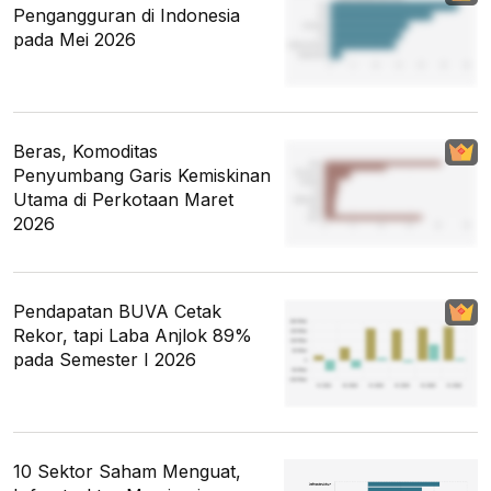
Pengangguran di Indonesia
pada Mei 2026
Beras, Komoditas
Penyumbang Garis Kemiskinan
Utama di Perkotaan Maret
2026
Pendapatan BUVA Cetak
Rekor, tapi Laba Anjlok 89%
pada Semester I 2026
10 Sektor Saham Menguat,