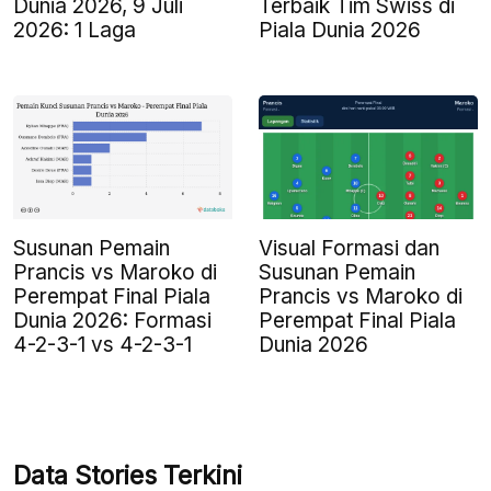
Dunia 2026, 9 Juli
Terbaik Tim Swiss di
2026: 1 Laga
Piala Dunia 2026
Susunan Pemain
Visual Formasi dan
Prancis vs Maroko di
Susunan Pemain
Perempat Final Piala
Prancis vs Maroko di
Dunia 2026: Formasi
Perempat Final Piala
4-2-3-1 vs 4-2-3-1
Dunia 2026
Data Stories Terkini