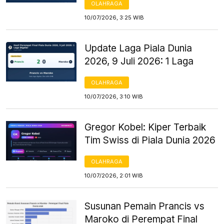
OLAHRAGA
10/07/2026, 3:25 WIB
Update Laga Piala Dunia
2026, 9 Juli 2026: 1 Laga
OLAHRAGA
10/07/2026, 3:10 WIB
Gregor Kobel: Kiper Terbaik
Tim Swiss di Piala Dunia 2026
OLAHRAGA
10/07/2026, 2:01 WIB
Susunan Pemain Prancis vs
Maroko di Perempat Final