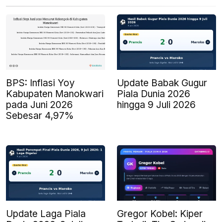
BPS: Inflasi Yoy
Update Babak Gugur
Kabupaten Manokwari
Piala Dunia 2026
pada Juni 2026
hingga 9 Juli 2026
Sebesar 4,97%
Update Laga Piala
Gregor Kobel: Kiper