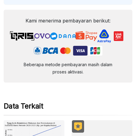
Kami menerima pembayaran berikut:
Beberapa metode pembayaran masih dalam
proses aktivasi.
Data Terkait