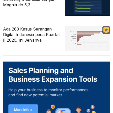
Magnitudo 5,3
Ada 283 Kasus Serangan
Digital Indonesia pada Kuartal
II 2026, Ini Jenisnya