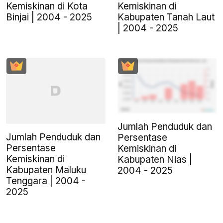
Kemiskinan di Kota
Kemiskinan di
Binjai | 2004 - 2025
Kabupaten Tanah Laut
| 2004 - 2025
Jumlah Penduduk dan
Jumlah Penduduk dan
Persentase
Persentase
Kemiskinan di
Kemiskinan di
Kabupaten Nias |
Kabupaten Maluku
2004 - 2025
Tenggara | 2004 -
2025