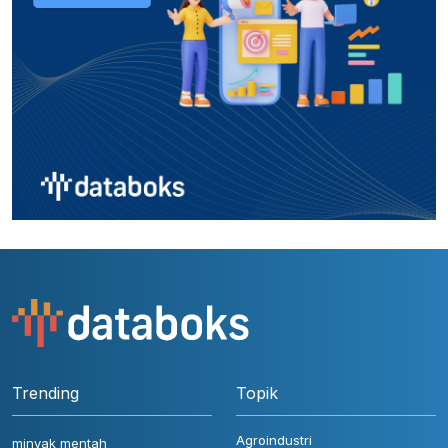
Trending
Topik
Agroindustri
minyak mentah