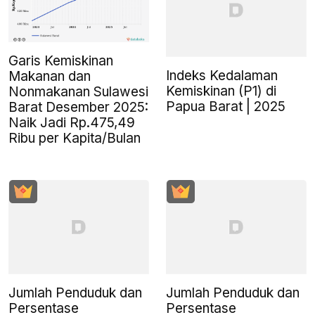
Garis Kemiskinan
Indeks Kedalaman
Makanan dan
Kemiskinan (P1) di
Nonmakanan Sulawesi
Papua Barat | 2025
Barat Desember 2025:
Naik Jadi Rp.475,49
Ribu per Kapita/Bulan
Jumlah Penduduk dan
Jumlah Penduduk dan
Persentase
Persentase