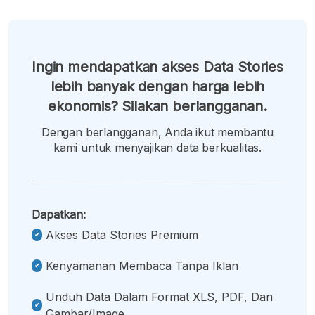
Ingin mendapatkan akses Data Stories
lebih banyak dengan harga lebih
ekonomis? Silakan berlangganan.
Dengan berlangganan, Anda ikut membantu
kami untuk menyajikan data berkualitas.
Dapatkan:
Akses Data Stories Premium
Kenyamanan Membaca Tanpa Iklan
Unduh Data Dalam Format XLS, PDF, Dan
Gambar/image