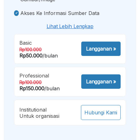
Akses Ke Informasi Sumber Data
Lihat Lebih Lengkap
Basic
Langganan
»
Rp100.000
Rp50.000
/bulan
Professional
Langganan
»
Rp100.000
Rp150.000
/bulan
Institutional
Hubungi Kami
Untuk organisasi