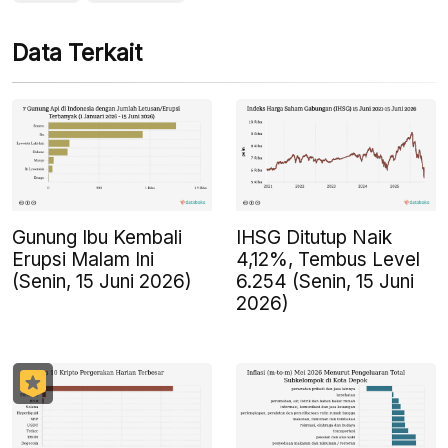
Data Terkait
Gunung Ibu Kembali
IHSG Ditutup Naik
Erupsi Malam Ini
4,12%, Tembus Level
(Senin, 15 Juni 2026)
6.254 (Senin, 15 Juni
2026)