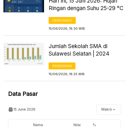
Hari Ini, 15 Juni 2026: Hujan
Ringan dengan Suhu 25-29 °C
DEMOGRAFI
15/06/2026, 18:30 WIB
Jumlah Sekolah SMA di
Sulawesi Selatan | 2024
PENDIDIKAN
15/06/2026, 18:25 WIB
Data Pasar
15 June 2026
Makro
Nama
Nilai
%