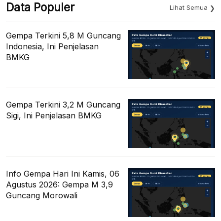
Data Populer
Lihat Semua
Gempa Terkini 5,8 M Guncang
Indonesia, Ini Penjelasan
BMKG
Gempa Terkini 3,2 M Guncang
Sigi, Ini Penjelasan BMKG
Info Gempa Hari Ini Kamis, 06
Agustus 2026: Gempa M 3,9
Guncang Morowali