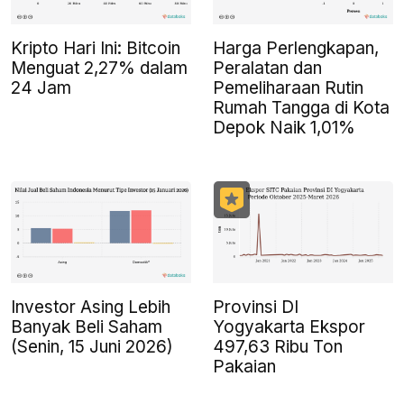
Kripto Hari Ini: Bitcoin
Harga Perlengkapan,
Menguat 2,27% dalam
Peralatan dan
24 Jam
Pemeliharaan Rutin
Rumah Tangga di Kota
Depok Naik 1,01%
Investor Asing Lebih
Provinsi DI
Banyak Beli Saham
Yogyakarta Ekspor
(Senin, 15 Juni 2026)
497,63 Ribu Ton
Pakaian