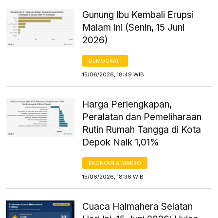
Gunung Ibu Kembali Erupsi
Malam Ini (Senin, 15 Juni
2026)
DEMOGRAFI
15/06/2026, 18:49 WIB
Harga Perlengkapan,
Peralatan dan Pemeliharaan
Rutin Rumah Tangga di Kota
Depok Naik 1,01%
EKONOMI & MAKRO
15/06/2026, 18:36 WIB
Cuaca Halmahera Selatan