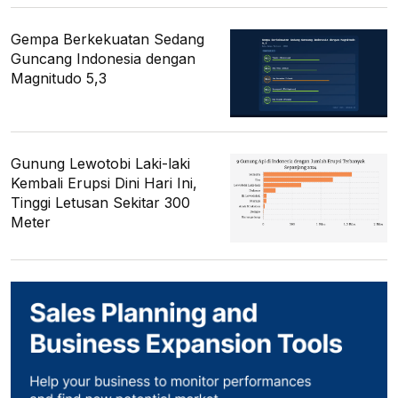
Gempa Berkekuatan Sedang
Guncang Indonesia dengan
Magnitudo 5,3
Gunung Lewotobi Laki-laki
Kembali Erupsi Dini Hari Ini,
Tinggi Letusan Sekitar 300
Meter