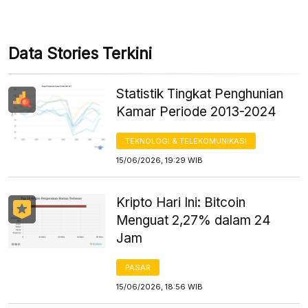
Data Stories Terkini
Statistik Tingkat Penghunian
Kamar Periode 2013-2024
TEKNOLOGI & TELEKOMUNIKASI
15/06/2026, 19:29 WIB
Kripto Hari Ini: Bitcoin
Menguat 2,27% dalam 24
Jam
PASAR
15/06/2026, 18:56 WIB