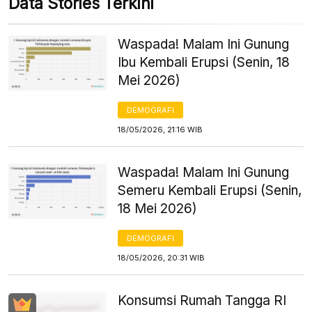
Data Stories Terkini
Waspada! Malam Ini Gunung
Ibu Kembali Erupsi (Senin, 18
Mei 2026)
DEMOGRAFI
18/05/2026, 21:16 WIB
Waspada! Malam Ini Gunung
Semeru Kembali Erupsi (Senin,
18 Mei 2026)
DEMOGRAFI
18/05/2026, 20:31 WIB
Konsumsi Rumah Tangga RI