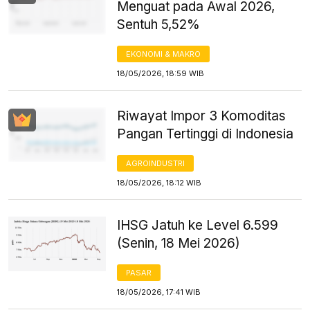
Menguat pada Awal 2026,
Sentuh 5,52%
EKONOMI & MAKRO
18/05/2026, 18:59 WIB
Riwayat Impor 3 Komoditas
Pangan Tertinggi di Indonesia
AGROINDUSTRI
18/05/2026, 18:12 WIB
IHSG Jatuh ke Level 6.599
(Senin, 18 Mei 2026)
PASAR
18/05/2026, 17:41 WIB