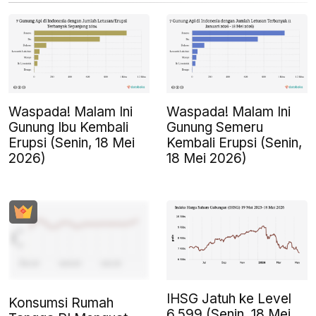
Waspada! Malam Ini
Waspada! Malam Ini
Gunung Ibu Kembali
Gunung Semeru
Erupsi (Senin, 18 Mei
Kembali Erupsi (Senin,
2026)
18 Mei 2026)
IHSG Jatuh ke Level
Konsumsi Rumah
6.599 (Senin, 18 Mei