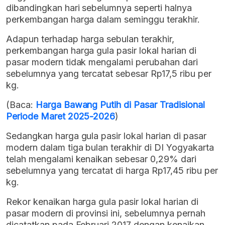
dibandingkan hari sebelumnya seperti halnya
perkembangan harga dalam seminggu terakhir.
Adapun terhadap harga sebulan terakhir,
perkembangan harga gula pasir lokal harian di
pasar modern tidak mengalami perubahan dari
sebelumnya yang tercatat sebesar Rp17,5 ribu per
kg.
(Baca:
Harga Bawang Putih di Pasar Tradisional
Periode Maret 2025-2026
)
Sedangkan harga gula pasir lokal harian di pasar
modern dalam tiga bulan terakhir di DI Yogyakarta
telah mengalami kenaikan sebesar 0,29% dari
sebelumnya yang tercatat di harga Rp17,45 ribu per
kg.
Rekor kenaikan harga gula pasir lokal harian di
pasar modern di provinsi ini, sebelumnya pernah
dicatatkan pada Februari 2017 dengan kenaikan