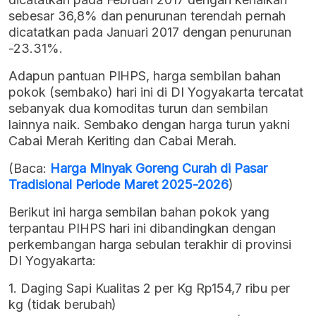
sebesar 36,8% dan penurunan terendah pernah
dicatatkan pada Januari 2017 dengan penurunan
-23.31%.
Adapun pantuan PIHPS, harga sembilan bahan
pokok (sembako) hari ini di DI Yogyakarta tercatat
sebanyak dua komoditas turun dan sembilan
lainnya naik. Sembako dengan harga turun yakni
Cabai Merah Keriting dan Cabai Merah.
(Baca:
Harga Minyak Goreng Curah di Pasar
Tradisional Periode Maret 2025-2026
)
Berikut ini harga sembilan bahan pokok yang
terpantau PIHPS hari ini dibandingkan dengan
perkembangan harga sebulan terakhir di provinsi
DI Yogyakarta:
1. Daging Sapi Kualitas 2 per Kg Rp154,7 ribu per
kg (tidak berubah)