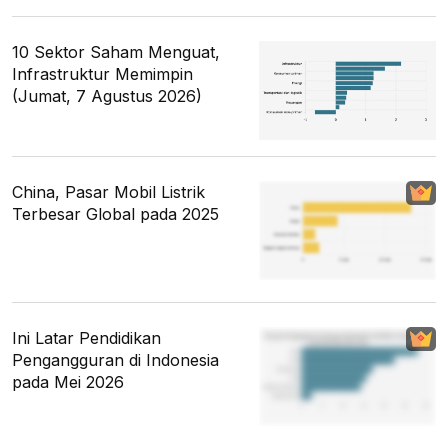
10 Sektor Saham Menguat,
Infrastruktur Memimpin
(Jumat, 7 Agustus 2026)
China, Pasar Mobil Listrik
Terbesar Global pada 2025
Ini Latar Pendidikan
Pengangguran di Indonesia
pada Mei 2026