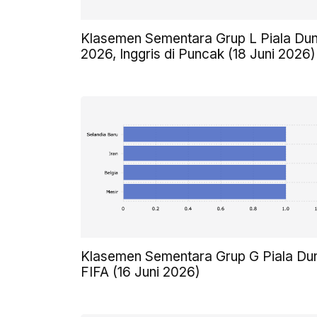
Klasemen Sementara Grup L Piala Dun
2026, Inggris di Puncak (18 Juni 2026)
Klasemen Sementara Grup G Piala Du
FIFA (16 Juni 2026)