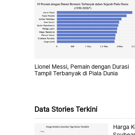
Lionel Messi, Pemain dengan Durasi
Tampil Terbanyak di Piala Dunia
Data Stories Terkini
Harga K
Soybean