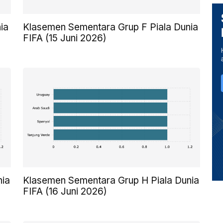
ia
Klasemen Sementara Grup F Piala Dunia
FIFA (15 Juni 2026)
nia
Klasemen Sementara Grup H Piala Dunia
FIFA (16 Juni 2026)