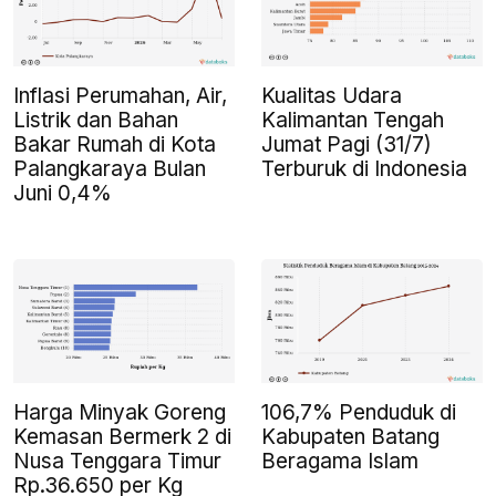
Inflasi Perumahan, Air,
Kualitas Udara
Listrik dan Bahan
Kalimantan Tengah
Bakar Rumah di Kota
Jumat Pagi (31/7)
Palangkaraya Bulan
Terburuk di Indonesia
Juni 0,4%
Harga Minyak Goreng
106,7% Penduduk di
Kemasan Bermerk 2 di
Kabupaten Batang
Nusa Tenggara Timur
Beragama Islam
Rp.36.650 per Kg