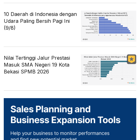
10 Daerah di Indonesia dengan
Udara Paling Bersih Pagi Ini
(9/8)
Nilai Tertinggi Jalur Prestasi
Masuk SMA Negeri 19 Kota
Bekasi SPMB 2026