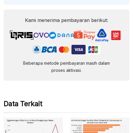
Kami menerima pembayaran berikut:
Beberapa metode pembayaran masih dalam
proses aktivasi.
Data Terkait