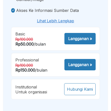
Akses Ke Informasi Sumber Data
Lihat Lebih Lengkap
Basic
Langganan
»
Rp100.000
Rp50.000
/bulan
Professional
Langganan
»
Rp100.000
Rp150.000
/bulan
Institutional
Hubungi Kami
Untuk organisasi