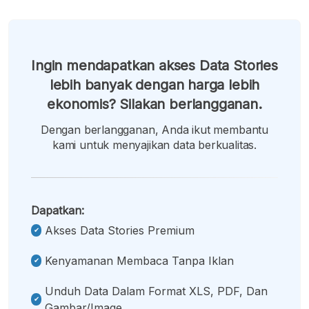
Ingin mendapatkan akses Data Stories
lebih banyak dengan harga lebih
ekonomis? Silakan berlangganan.
Dengan berlangganan, Anda ikut membantu
kami untuk menyajikan data berkualitas.
Dapatkan:
Akses Data Stories Premium
Kenyamanan Membaca Tanpa Iklan
Unduh Data Dalam Format XLS, PDF, Dan
Gambar/image