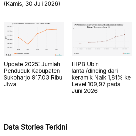
(Kamis, 30 Juli 2026)
Update 2025: Jumlah
IHPB Ubin
Penduduk Kabupaten
lantai/dinding dari
Sukoharjo 917,03 Ribu
keramik Naik 1,81% ke
Jiwa
Level 109,97 pada
Juni 2026
Data Stories Terkini