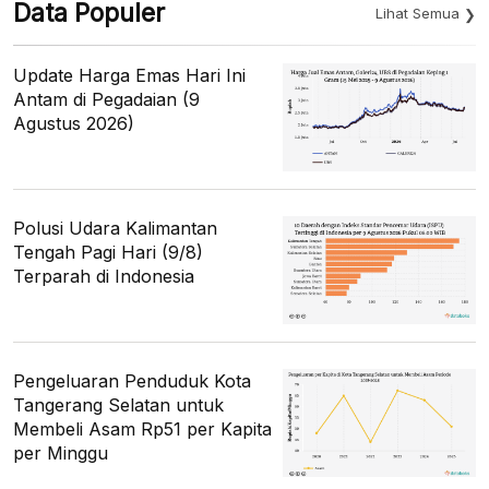
Data Populer
Lihat Semua
Update Harga Emas Hari Ini
Antam di Pegadaian (9
Agustus 2026)
Polusi Udara Kalimantan
Tengah Pagi Hari (9/8)
Terparah di Indonesia
Pengeluaran Penduduk Kota
Tangerang Selatan untuk
Membeli Asam Rp51 per Kapita
per Minggu