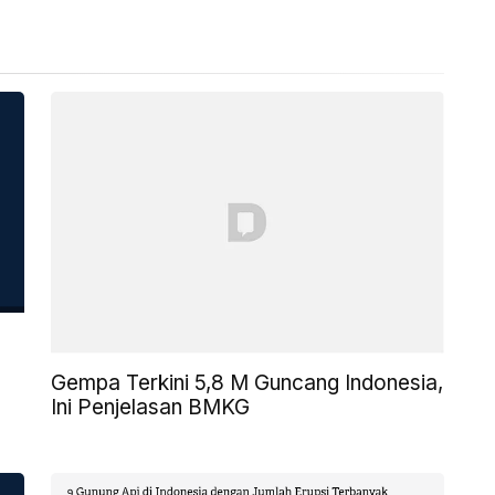
Gempa Terkini 5,8 M Guncang Indonesia,
Ini Penjelasan BMKG