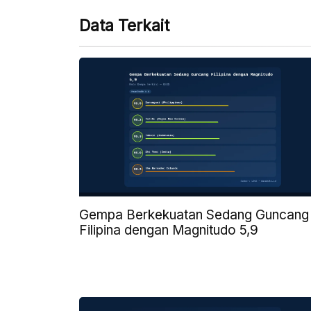
Data Terkait
Gempa Berkekuatan Sedang Guncang
Filipina dengan Magnitudo 5,9