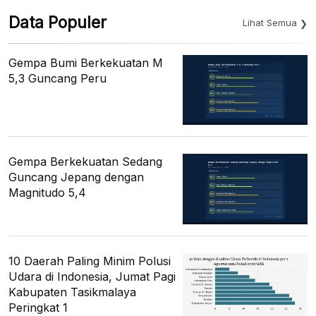
Data Populer
Lihat Semua
Gempa Bumi Berkekuatan M
5,3 Guncang Peru
Gempa Berkekuatan Sedang
Guncang Jepang dengan
Magnitudo 5,4
10 Daerah Paling Minim Polusi
Udara di Indonesia, Jumat Pagi
Kabupaten Tasikmalaya
Peringkat 1