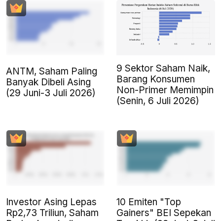
9 Sektor Saham Naik,
ANTM, Saham Paling
Barang Konsumen
Banyak Dibeli Asing
Non-Primer Memimpin
(29 Juni-3 Juli 2026)
(Senin, 6 Juli 2026)
Investor Asing Lepas
10 Emiten "Top
Rp2,73 Triliun, Saham
Gainers" BEI Sepekan