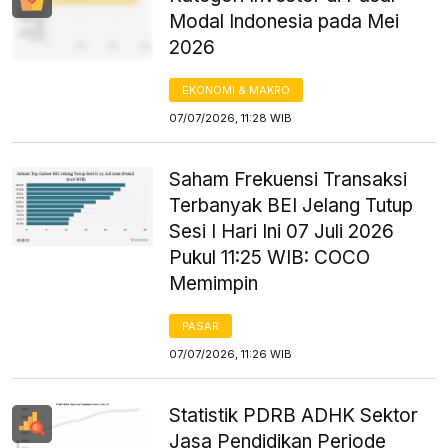
Modal Indonesia pada Mei
2026
EKONOMI & MAKRO
07/07/2026, 11:28 WIB
Saham Frekuensi Transaksi
Terbanyak BEI Jelang Tutup
Sesi I Hari Ini 07 Juli 2026
Pukul 11:25 WIB: COCO
Memimpin
PASAR
07/07/2026, 11:26 WIB
Statistik PDRB ADHK Sektor
Jasa Pendidikan Periode