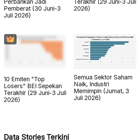
Perbankan Jadi
Terakhir (29 Juni-3 Juli
Pemberat (30 Juni-3
2026)
Juli 2026)
Semua Sektor Saham
10 Emiten "Top
Naik, Industri
Losers" BEI Sepekan
Memimpin (Jumat, 3
Terakhir (29 Juni-3 Juli
Juli 2026)
2026)
Data Stories Terkini