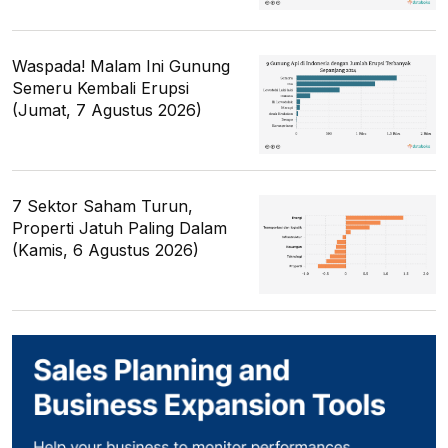
Waspada! Malam Ini Gunung
Semeru Kembali Erupsi
(Jumat, 7 Agustus 2026)
7 Sektor Saham Turun,
Properti Jatuh Paling Dalam
(Kamis, 6 Agustus 2026)