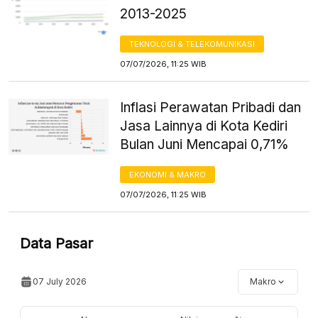
2013-2025
TEKNOLOGI & TELEKOMUNIKASI
07/07/2026, 11:25 WIB
Inflasi Perawatan Pribadi dan
Jasa Lainnya di Kota Kediri
Bulan Juni Mencapai 0,71%
EKONOMI & MAKRO
07/07/2026, 11:25 WIB
Data Pasar
07 July 2026
Makro