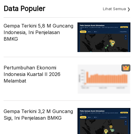
Data Populer
Lihat Semua
Gempa Terkini 5,8 M Guncang
Indonesia, Ini Penjelasan
BMKG
Pertumbuhan Ekonomi
Indonesia Kuartal II 2026
Melambat
Gempa Terkini 3,2 M Guncang
Sigi, Ini Penjelasan BMKG