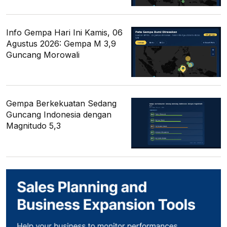
Info Gempa Hari Ini Kamis, 06
Agustus 2026: Gempa M 3,9
Guncang Morowali
Gempa Berkekuatan Sedang
Guncang Indonesia dengan
Magnitudo 5,3