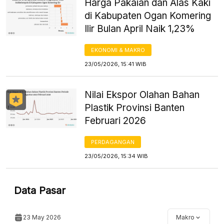
Harga Pakaian dan Alas Kaki
di Kabupaten Ogan Komering
Ilir Bulan April Naik 1,23%
EKONOMI & MAKRO
23/05/2026, 15:41 WIB
Nilai Ekspor Olahan Bahan
Plastik Provinsi Banten
Februari 2026
PERDAGANGAN
23/05/2026, 15:34 WIB
Data Pasar
23 May 2026
Makro