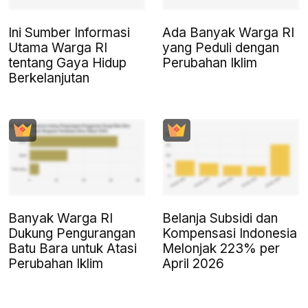
Ini Sumber Informasi
Ada Banyak Warga RI
Utama Warga RI
yang Peduli dengan
tentang Gaya Hidup
Perubahan Iklim
Berkelanjutan
Banyak Warga RI
Belanja Subsidi dan
Dukung Pengurangan
Kompensasi Indonesia
Batu Bara untuk Atasi
Melonjak 223% per
Perubahan Iklim
April 2026