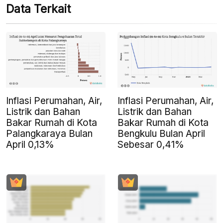
Data Terkait
Inflasi Perumahan, Air,
Inflasi Perumahan, Air,
Listrik dan Bahan
Listrik dan Bahan
Bakar Rumah di Kota
Bakar Rumah di Kota
Palangkaraya Bulan
Bengkulu Bulan April
April 0,13%
Sebesar 0,41%