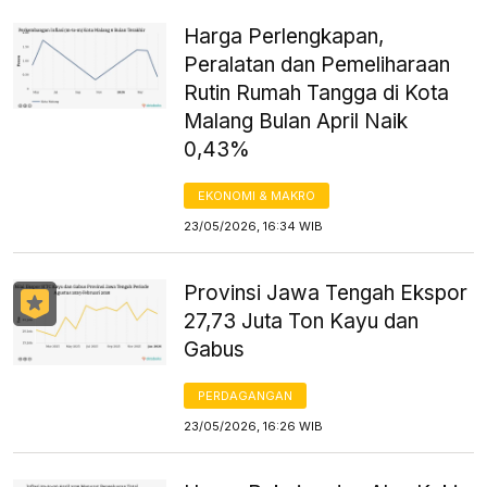
Harga Perlengkapan,
Peralatan dan Pemeliharaan
Rutin Rumah Tangga di Kota
Malang Bulan April Naik
0,43%
EKONOMI & MAKRO
23/05/2026, 16:34 WIB
Provinsi Jawa Tengah Ekspor
27,73 Juta Ton Kayu dan
Gabus
PERDAGANGAN
23/05/2026, 16:26 WIB