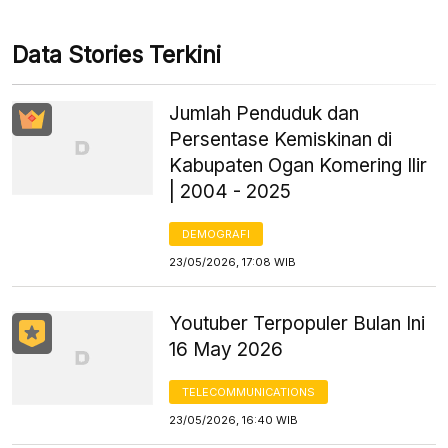
Data Stories Terkini
Jumlah Penduduk dan
Persentase Kemiskinan di
Kabupaten Ogan Komering Ilir
| 2004 - 2025
DEMOGRAFI
23/05/2026, 17:08 WIB
Youtuber Terpopuler Bulan Ini
16 May 2026
TELECOMMUNICATIONS
23/05/2026, 16:40 WIB