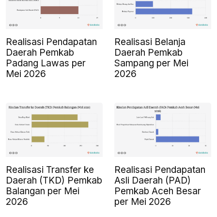
Realisasi Pendapatan
Realisasi Belanja
Daerah Pemkab
Daerah Pemkab
Padang Lawas per
Sampang per Mei
Mei 2026
2026
Realisasi Transfer ke
Realisasi Pendapatan
Daerah (TKD) Pemkab
Asli Daerah (PAD)
Balangan per Mei
Pemkab Aceh Besar
2026
per Mei 2026