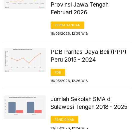
Provinsi Jawa Tengah
Februari 2026
PERDAGANGAN
18/05/2026, 12:38 WIB
PDB Paritas Daya Beli (PPP)
Peru 2015 - 2024
PDB
18/05/2026, 12:26 WIB
Jumlah Sekolah SMA di
Sulawesi Tengah 2018 - 2025
PENDIDIKAN
18/05/2026, 12:24 WIB