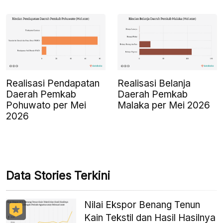
Realisasi Pendapatan
Realisasi Belanja
Daerah Pemkab
Daerah Pemkab
Pohuwato per Mei
Malaka per Mei 2026
2026
Data Stories Terkini
Nilai Ekspor Benang Tenun
Kain Tekstil dan Hasil Hasilnya