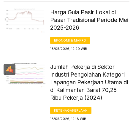
Harga Gula Pasir Lokal di
Pasar Tradisional Periode Mei
2025-2026
EKONOMI & MAKRO
18/05/2026, 12:20 WIB
Jumlah Pekerja di Sektor
Industri Pengolahan Kategori
Lapangan Pekerjaan Utama di
di Kalimantan Barat 70,25
Ribu Pekerja (2024)
KETENAGAKERJAAN
18/05/2026, 12:18 WIB