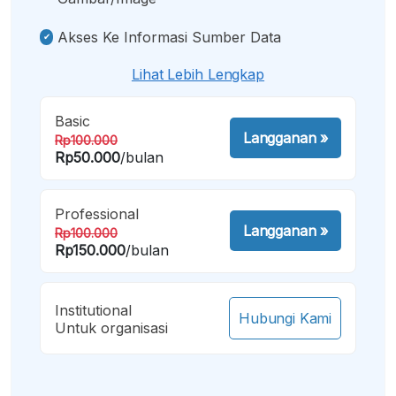
Akses Ke Informasi Sumber Data
Lihat Lebih Lengkap
Basic
Langganan
»
Rp100.000
Rp50.000
/bulan
Professional
Langganan
»
Rp100.000
Rp150.000
/bulan
Institutional
Hubungi Kami
Untuk organisasi