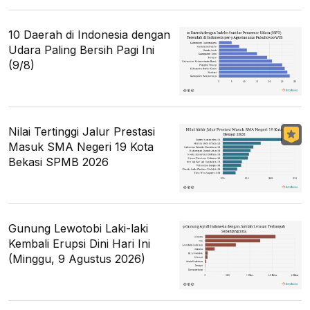
10 Daerah di Indonesia dengan
Udara Paling Bersih Pagi Ini
(9/8)
Nilai Tertinggi Jalur Prestasi
Masuk SMA Negeri 19 Kota
Bekasi SPMB 2026
Gunung Lewotobi Laki-laki
Kembali Erupsi Dini Hari Ini
(Minggu, 9 Agustus 2026)