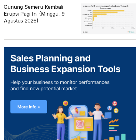
Gunung Semeru Kembali
Erupsi Pagi Ini (Minggu, 9
Agustus 2026)