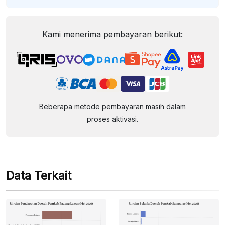
Kami menerima pembayaran berikut:
Beberapa metode pembayaran masih dalam
proses aktivasi.
Data Terkait