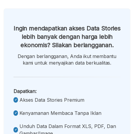
Ingin mendapatkan akses Data Stories
lebih banyak dengan harga lebih
ekonomis? Silakan berlangganan.
Dengan berlangganan, Anda ikut membantu
kami untuk menyajikan data berkualitas.
Dapatkan:
Akses Data Stories Premium
Kenyamanan Membaca Tanpa Iklan
Unduh Data Dalam Format XLS, PDF, Dan
Gambar/image