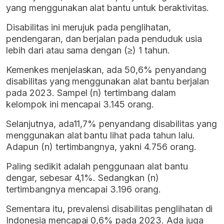
yang menggunakan alat bantu untuk beraktivitas.
Disabilitas ini merujuk pada penglihatan,
pendengaran, dan berjalan pada penduduk usia
lebih dari atau sama dengan (≥) 1 tahun.
Kemenkes menjelaskan, ada 50,6% penyandang
disabilitas yang menggunakan alat bantu berjalan
pada 2023. Sampel (n) tertimbang dalam
kelompok ini mencapai 3.145 orang.
Selanjutnya, ada11,7% penyandang disabilitas yang
menggunakan alat bantu lihat pada tahun lalu.
Adapun (n) tertimbangnya, yakni 4.756 orang.
Paling sedikit adalah penggunaan alat bantu
dengar, sebesar 4,1%. Sedangkan (n)
tertimbangnya mencapai 3.196 orang.
Sementara itu, prevalensi disabilitas penglihatan di
Indonesia mencapai 0,6% pada 2023. Ada juga