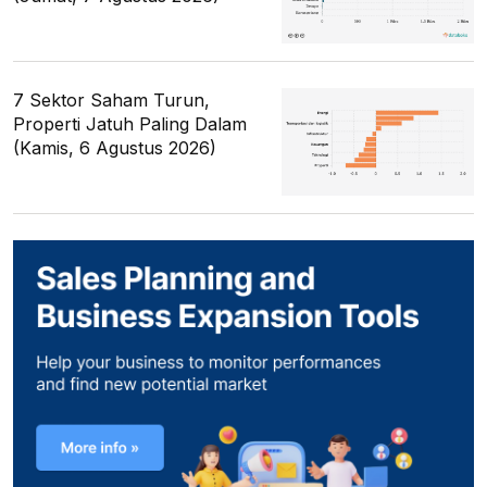
7 Sektor Saham Turun,
Properti Jatuh Paling Dalam
(Kamis, 6 Agustus 2026)