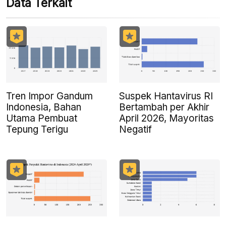
Data Terkait
Tren Impor Gandum
Suspek Hantavirus RI
Indonesia, Bahan
Bertambah per Akhir
Utama Pembuat
April 2026, Mayoritas
Tepung Terigu
Negatif