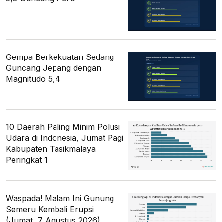
Gempa Berkekuatan Sedang
Guncang Jepang dengan
Magnitudo 5,4
10 Daerah Paling Minim Polusi
Udara di Indonesia, Jumat Pagi
Kabupaten Tasikmalaya
Peringkat 1
Waspada! Malam Ini Gunung
Semeru Kembali Erupsi
(Jumat, 7 Agustus 2026)