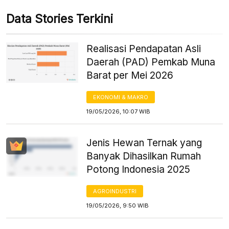
Data Stories Terkini
Realisasi Pendapatan Asli
Daerah (PAD) Pemkab Muna
Barat per Mei 2026
EKONOMI & MAKRO
19/05/2026, 10:07 WIB
Jenis Hewan Ternak yang
Banyak Dihasilkan Rumah
Potong Indonesia 2025
AGROINDUSTRI
19/05/2026, 9:50 WIB