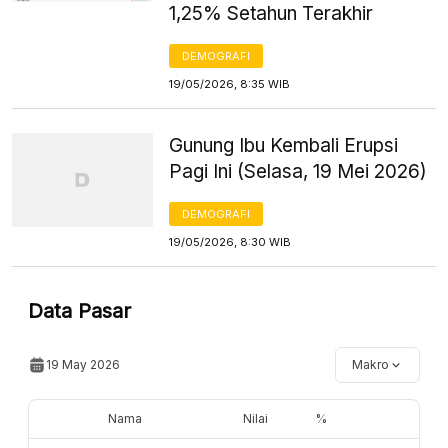
1,25% Setahun Terakhir
DEMOGRAFI
19/05/2026, 8:35 WIB
Gunung Ibu Kembali Erupsi
Pagi Ini (Selasa, 19 Mei 2026)
DEMOGRAFI
19/05/2026, 8:30 WIB
Data Pasar
19 May 2026
Makro
Nama
Nilai
%